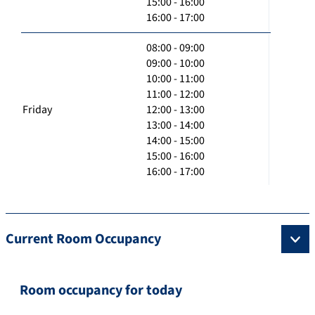
15:00 - 16:00
16:00 - 17:00
08:00 - 09:00
09:00 - 10:00
10:00 - 11:00
11:00 - 12:00
Friday
12:00 - 13:00
13:00 - 14:00
14:00 - 15:00
15:00 - 16:00
16:00 - 17:00
Current Room Occupancy
Room occupancy for today