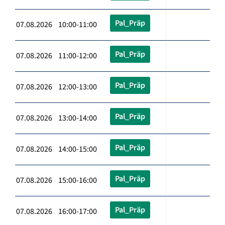
Pal_Präp
07.08.2026 10:00-11:00
Pal_Präp
07.08.2026 11:00-12:00
Pal_Präp
07.08.2026 12:00-13:00
Pal_Präp
07.08.2026 13:00-14:00
Pal_Präp
07.08.2026 14:00-15:00
Pal_Präp
07.08.2026 15:00-16:00
Pal_Präp
07.08.2026 16:00-17:00