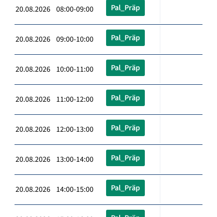
Pal_Präp
20.08.2026 08:00-09:00
Pal_Präp
20.08.2026 09:00-10:00
Pal_Präp
20.08.2026 10:00-11:00
Pal_Präp
20.08.2026 11:00-12:00
Pal_Präp
20.08.2026 12:00-13:00
Pal_Präp
20.08.2026 13:00-14:00
Pal_Präp
20.08.2026 14:00-15:00