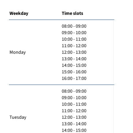
Weekday
Time slots
08:00 - 09:00
09:00 - 10:00
10:00 - 11:00
11:00 - 12:00
Monday
12:00 - 13:00
13:00 - 14:00
14:00 - 15:00
15:00 - 16:00
16:00 - 17:00
08:00 - 09:00
09:00 - 10:00
10:00 - 11:00
11:00 - 12:00
Tuesday
12:00 - 13:00
13:00 - 14:00
14:00 - 15:00