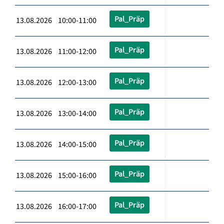
Pal_Präp
13.08.2026 10:00-11:00
Pal_Präp
13.08.2026 11:00-12:00
Pal_Präp
13.08.2026 12:00-13:00
Pal_Präp
13.08.2026 13:00-14:00
Pal_Präp
13.08.2026 14:00-15:00
Pal_Präp
13.08.2026 15:00-16:00
Pal_Präp
13.08.2026 16:00-17:00