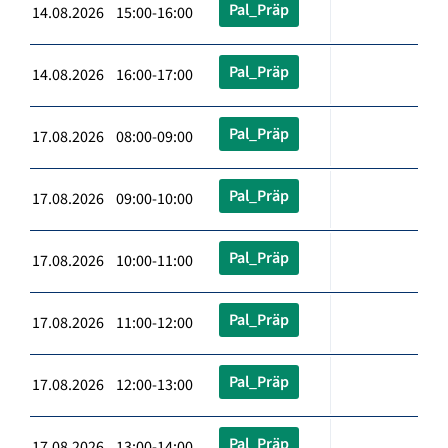
Pal_Präp
14.08.2026 15:00-16:00
Pal_Präp
14.08.2026 16:00-17:00
Pal_Präp
17.08.2026 08:00-09:00
Pal_Präp
17.08.2026 09:00-10:00
Pal_Präp
17.08.2026 10:00-11:00
Pal_Präp
17.08.2026 11:00-12:00
Pal_Präp
17.08.2026 12:00-13:00
Pal_Präp
17.08.2026 13:00-14:00