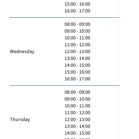
15:00 - 16:00
16:00 - 17:00
08:00 - 09:00
09:00 - 10:00
10:00 - 11:00
11:00 - 12:00
Wednesday
12:00 - 13:00
13:00 - 14:00
14:00 - 15:00
15:00 - 16:00
16:00 - 17:00
08:00 - 09:00
09:00 - 10:00
10:00 - 11:00
11:00 - 12:00
Thursday
12:00 - 13:00
13:00 - 14:00
14:00 - 15:00