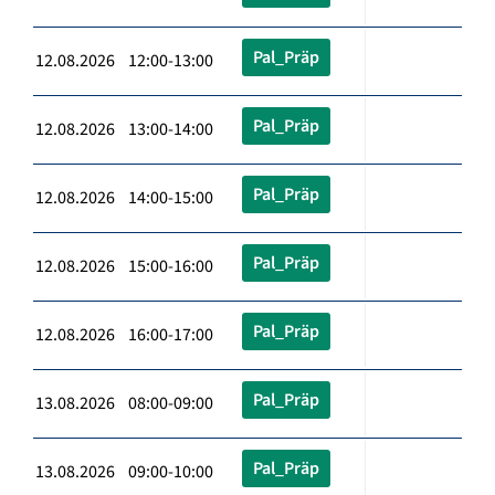
Pal_Präp
12.08.2026 12:00-13:00
Pal_Präp
12.08.2026 13:00-14:00
Pal_Präp
12.08.2026 14:00-15:00
Pal_Präp
12.08.2026 15:00-16:00
Pal_Präp
12.08.2026 16:00-17:00
Pal_Präp
13.08.2026 08:00-09:00
Pal_Präp
13.08.2026 09:00-10:00