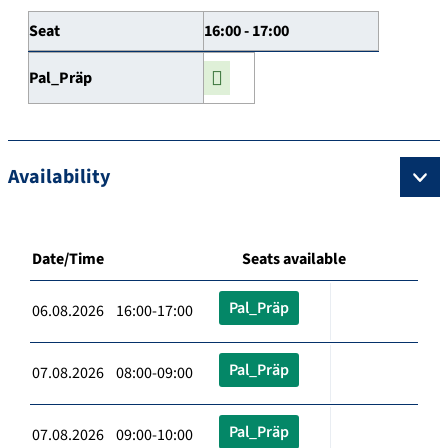
Seat
16:00 - 17:00
Pal_Präp
Availability
Date/Time
Seats available
Pal_Präp
06.08.2026 16:00-17:00
Pal_Präp
07.08.2026 08:00-09:00
Pal_Präp
07.08.2026 09:00-10:00