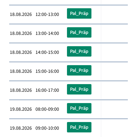
Pal_Präp
18.08.2026 12:00-13:00
Pal_Präp
18.08.2026 13:00-14:00
Pal_Präp
18.08.2026 14:00-15:00
Pal_Präp
18.08.2026 15:00-16:00
Pal_Präp
18.08.2026 16:00-17:00
Pal_Präp
19.08.2026 08:00-09:00
Pal_Präp
19.08.2026 09:00-10:00