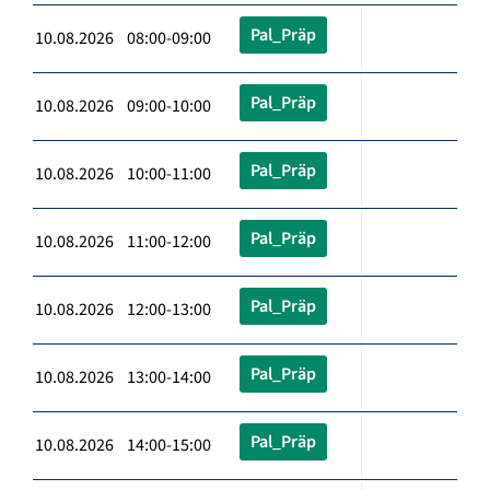
Pal_Präp
10.08.2026 08:00-09:00
Pal_Präp
10.08.2026 09:00-10:00
Pal_Präp
10.08.2026 10:00-11:00
Pal_Präp
10.08.2026 11:00-12:00
Pal_Präp
10.08.2026 12:00-13:00
Pal_Präp
10.08.2026 13:00-14:00
Pal_Präp
10.08.2026 14:00-15:00