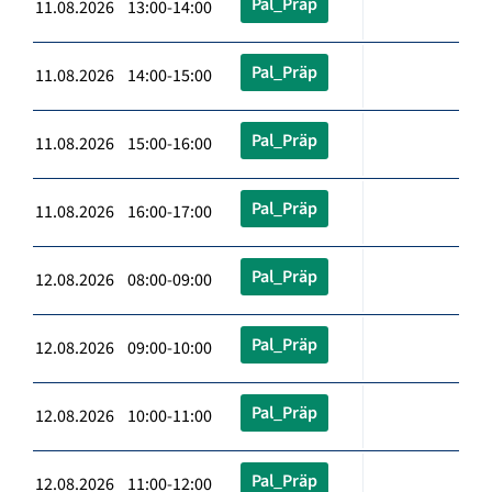
Pal_Präp
11.08.2026 13:00-14:00
Pal_Präp
11.08.2026 14:00-15:00
Pal_Präp
11.08.2026 15:00-16:00
Pal_Präp
11.08.2026 16:00-17:00
Pal_Präp
12.08.2026 08:00-09:00
Pal_Präp
12.08.2026 09:00-10:00
Pal_Präp
12.08.2026 10:00-11:00
Pal_Präp
12.08.2026 11:00-12:00