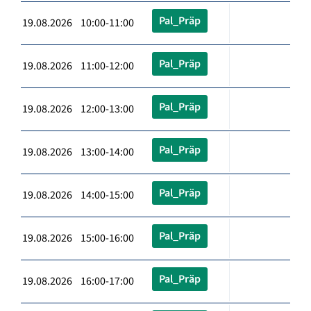
Pal_Präp
19.08.2026 10:00-11:00
Pal_Präp
19.08.2026 11:00-12:00
Pal_Präp
19.08.2026 12:00-13:00
Pal_Präp
19.08.2026 13:00-14:00
Pal_Präp
19.08.2026 14:00-15:00
Pal_Präp
19.08.2026 15:00-16:00
Pal_Präp
19.08.2026 16:00-17:00