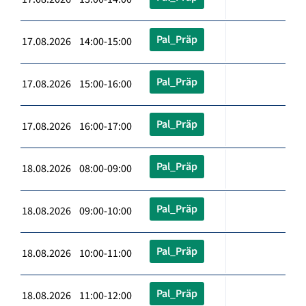
Pal_Präp
17.08.2026 14:00-15:00
Pal_Präp
17.08.2026 15:00-16:00
Pal_Präp
17.08.2026 16:00-17:00
Pal_Präp
18.08.2026 08:00-09:00
Pal_Präp
18.08.2026 09:00-10:00
Pal_Präp
18.08.2026 10:00-11:00
Pal_Präp
18.08.2026 11:00-12:00