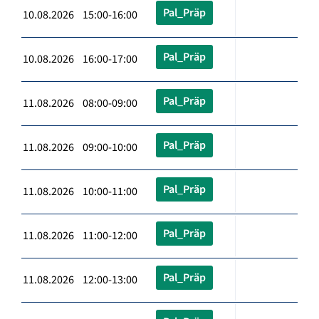
Pal_Präp
10.08.2026 15:00-16:00
Pal_Präp
10.08.2026 16:00-17:00
Pal_Präp
11.08.2026 08:00-09:00
Pal_Präp
11.08.2026 09:00-10:00
Pal_Präp
11.08.2026 10:00-11:00
Pal_Präp
11.08.2026 11:00-12:00
Pal_Präp
11.08.2026 12:00-13:00