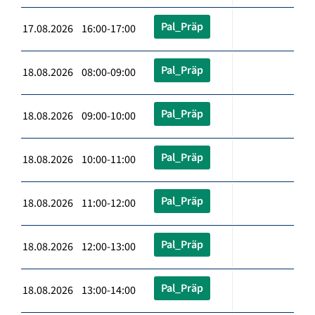
Pal_Präp
17.08.2026 16:00-17:00
Pal_Präp
18.08.2026 08:00-09:00
Pal_Präp
18.08.2026 09:00-10:00
Pal_Präp
18.08.2026 10:00-11:00
Pal_Präp
18.08.2026 11:00-12:00
Pal_Präp
18.08.2026 12:00-13:00
Pal_Präp
18.08.2026 13:00-14:00