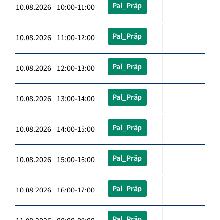
Pal_Präp
10.08.2026 10:00-11:00
Pal_Präp
10.08.2026 11:00-12:00
Pal_Präp
10.08.2026 12:00-13:00
Pal_Präp
10.08.2026 13:00-14:00
Pal_Präp
10.08.2026 14:00-15:00
Pal_Präp
10.08.2026 15:00-16:00
Pal_Präp
10.08.2026 16:00-17:00
Pal_Präp