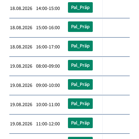
Pal_Präp
18.08.2026 14:00-15:00
Pal_Präp
18.08.2026 15:00-16:00
Pal_Präp
18.08.2026 16:00-17:00
Pal_Präp
19.08.2026 08:00-09:00
Pal_Präp
19.08.2026 09:00-10:00
Pal_Präp
19.08.2026 10:00-11:00
Pal_Präp
19.08.2026 11:00-12:00