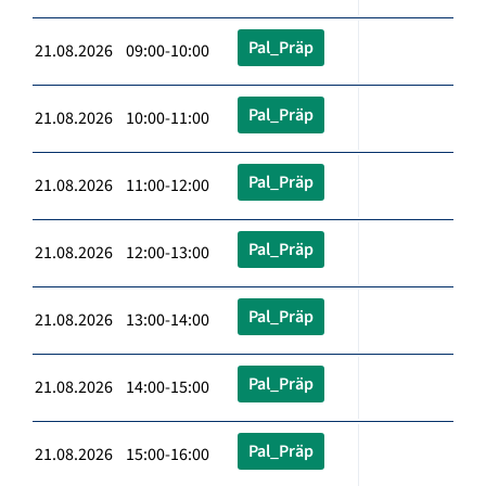
Pal_Präp
21.08.2026 09:00-10:00
Pal_Präp
21.08.2026 10:00-11:00
Pal_Präp
21.08.2026 11:00-12:00
Pal_Präp
21.08.2026 12:00-13:00
Pal_Präp
21.08.2026 13:00-14:00
Pal_Präp
21.08.2026 14:00-15:00
Pal_Präp
21.08.2026 15:00-16:00