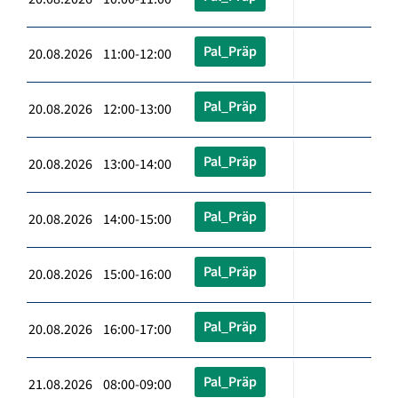
Pal_Präp
20.08.2026 11:00-12:00
Pal_Präp
20.08.2026 12:00-13:00
Pal_Präp
20.08.2026 13:00-14:00
Pal_Präp
20.08.2026 14:00-15:00
Pal_Präp
20.08.2026 15:00-16:00
Pal_Präp
20.08.2026 16:00-17:00
Pal_Präp
21.08.2026 08:00-09:00