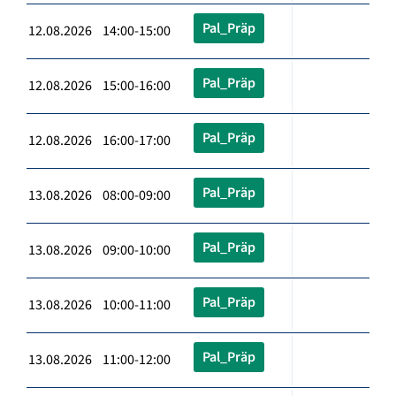
Pal_Präp
12.08.2026 14:00-15:00
Pal_Präp
12.08.2026 15:00-16:00
Pal_Präp
12.08.2026 16:00-17:00
Pal_Präp
13.08.2026 08:00-09:00
Pal_Präp
13.08.2026 09:00-10:00
Pal_Präp
13.08.2026 10:00-11:00
Pal_Präp
13.08.2026 11:00-12:00