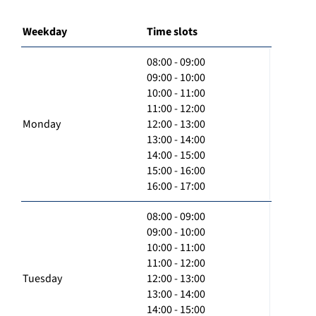
Weekday
Time slots
08:00 - 09:00
09:00 - 10:00
10:00 - 11:00
11:00 - 12:00
Monday
12:00 - 13:00
13:00 - 14:00
14:00 - 15:00
15:00 - 16:00
16:00 - 17:00
08:00 - 09:00
09:00 - 10:00
10:00 - 11:00
11:00 - 12:00
Tuesday
12:00 - 13:00
13:00 - 14:00
14:00 - 15:00