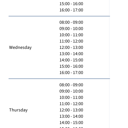
15:00 - 16:00
16:00 - 17:00
08:00 - 09:00
09:00 - 10:00
10:00 - 11:00
11:00 - 12:00
Wednesday
12:00 - 13:00
13:00 - 14:00
14:00 - 15:00
15:00 - 16:00
16:00 - 17:00
08:00 - 09:00
09:00 - 10:00
10:00 - 11:00
11:00 - 12:00
Thursday
12:00 - 13:00
13:00 - 14:00
14:00 - 15:00