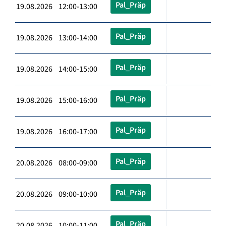
Pal_Präp
19.08.2026 12:00-13:00
Pal_Präp
19.08.2026 13:00-14:00
Pal_Präp
19.08.2026 14:00-15:00
Pal_Präp
19.08.2026 15:00-16:00
Pal_Präp
19.08.2026 16:00-17:00
Pal_Präp
20.08.2026 08:00-09:00
Pal_Präp
20.08.2026 09:00-10:00
Pal_Präp
20.08.2026 10:00-11:00