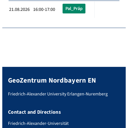
Pal_Präp
21.08.2026 16:00-17:00
GeoZentrum Nordbayern EN
Friedrich-Alexander University Erlangen-Nuremberg
Contact and Directions
Friedrich-Alexander-Universität