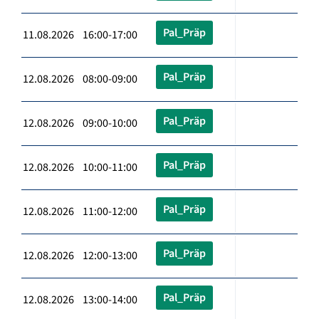
Pal_Präp
11.08.2026 16:00-17:00
Pal_Präp
12.08.2026 08:00-09:00
Pal_Präp
12.08.2026 09:00-10:00
Pal_Präp
12.08.2026 10:00-11:00
Pal_Präp
12.08.2026 11:00-12:00
Pal_Präp
12.08.2026 12:00-13:00
Pal_Präp
12.08.2026 13:00-14:00