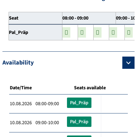
Seat
08:00 - 09:00
09:00 - 10
Pal_Präp
Availability
Date/Time
Seats available
Pal_Präp
10.08.2026 08:00-09:00
Pal_Präp
10.08.2026 09:00-10:00