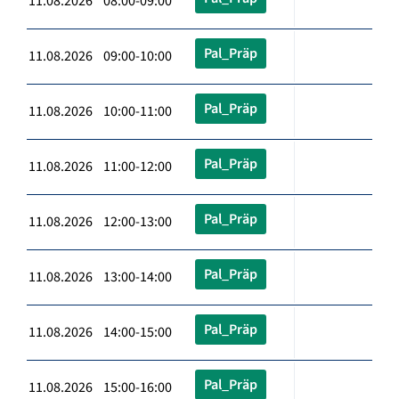
11.08.2026 08:00-09:00
Pal_Präp
11.08.2026 09:00-10:00
Pal_Präp
11.08.2026 10:00-11:00
Pal_Präp
11.08.2026 11:00-12:00
Pal_Präp
11.08.2026 12:00-13:00
Pal_Präp
11.08.2026 13:00-14:00
Pal_Präp
11.08.2026 14:00-15:00
Pal_Präp
11.08.2026 15:00-16:00