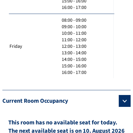
15:00 - 16:00
16:00 - 17:00
08:00 - 09:00
09:00 - 10:00
10:00 - 11:00
11:00 - 12:00
Friday
12:00 - 13:00
13:00 - 14:00
14:00 - 15:00
15:00 - 16:00
16:00 - 17:00
Current Room Occupancy
This room has no available seat for today.
The next available seat is on 10. August 2026