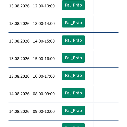
Pal_Präp
13.08.2026 12:00-13:00
Pal_Präp
13.08.2026 13:00-14:00
Pal_Präp
13.08.2026 14:00-15:00
Pal_Präp
13.08.2026 15:00-16:00
Pal_Präp
13.08.2026 16:00-17:00
Pal_Präp
14.08.2026 08:00-09:00
Pal_Präp
14.08.2026 09:00-10:00