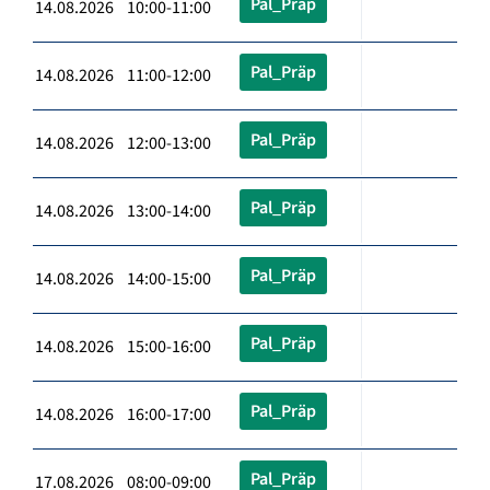
Pal_Präp
14.08.2026 10:00-11:00
Pal_Präp
14.08.2026 11:00-12:00
Pal_Präp
14.08.2026 12:00-13:00
Pal_Präp
14.08.2026 13:00-14:00
Pal_Präp
14.08.2026 14:00-15:00
Pal_Präp
14.08.2026 15:00-16:00
Pal_Präp
14.08.2026 16:00-17:00
Pal_Präp
17.08.2026 08:00-09:00