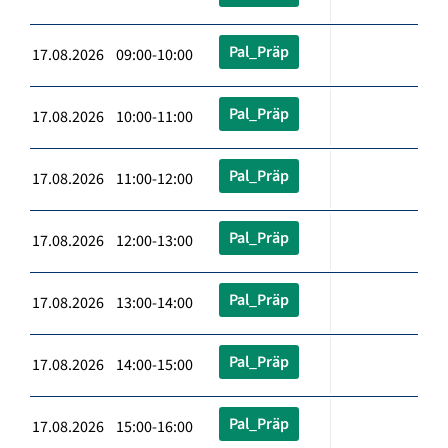
Pal_Präp
17.08.2026 09:00-10:00
Pal_Präp
17.08.2026 10:00-11:00
Pal_Präp
17.08.2026 11:00-12:00
Pal_Präp
17.08.2026 12:00-13:00
Pal_Präp
17.08.2026 13:00-14:00
Pal_Präp
17.08.2026 14:00-15:00
Pal_Präp
17.08.2026 15:00-16:00