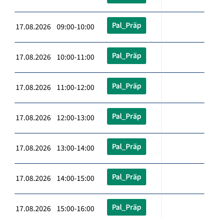
Pal_Präp
17.08.2026 09:00-10:00
Pal_Präp
17.08.2026 10:00-11:00
Pal_Präp
17.08.2026 11:00-12:00
Pal_Präp
17.08.2026 12:00-13:00
Pal_Präp
17.08.2026 13:00-14:00
Pal_Präp
17.08.2026 14:00-15:00
Pal_Präp
17.08.2026 15:00-16:00