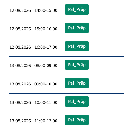
Pal_Präp
12.08.2026 14:00-15:00
Pal_Präp
12.08.2026 15:00-16:00
Pal_Präp
12.08.2026 16:00-17:00
Pal_Präp
13.08.2026 08:00-09:00
Pal_Präp
13.08.2026 09:00-10:00
Pal_Präp
13.08.2026 10:00-11:00
Pal_Präp
13.08.2026 11:00-12:00