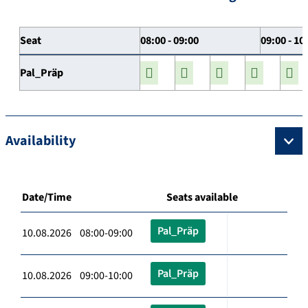
Seat
08:00 - 09:00
09:00 - 10
Pal_Präp
Availability
Date/Time
Seats available
Pal_Präp
10.08.2026 08:00-09:00
Pal_Präp
10.08.2026 09:00-10:00