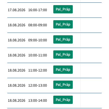
Pal_Präp
17.08.2026 16:00-17:00
Pal_Präp
18.08.2026 08:00-09:00
Pal_Präp
18.08.2026 09:00-10:00
Pal_Präp
18.08.2026 10:00-11:00
Pal_Präp
18.08.2026 11:00-12:00
Pal_Präp
18.08.2026 12:00-13:00
Pal_Präp
18.08.2026 13:00-14:00