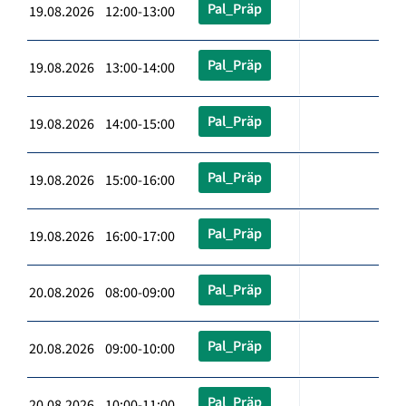
Pal_Präp
19.08.2026 12:00-13:00
Pal_Präp
19.08.2026 13:00-14:00
Pal_Präp
19.08.2026 14:00-15:00
Pal_Präp
19.08.2026 15:00-16:00
Pal_Präp
19.08.2026 16:00-17:00
Pal_Präp
20.08.2026 08:00-09:00
Pal_Präp
20.08.2026 09:00-10:00
Pal_Präp
20.08.2026 10:00-11:00