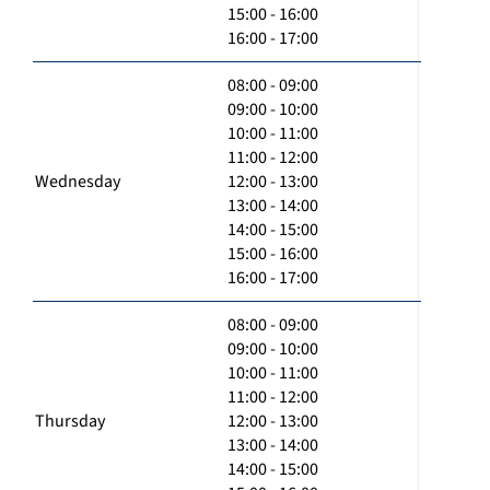
15:00 - 16:00
16:00 - 17:00
08:00 - 09:00
09:00 - 10:00
10:00 - 11:00
11:00 - 12:00
Wednesday
12:00 - 13:00
13:00 - 14:00
14:00 - 15:00
15:00 - 16:00
16:00 - 17:00
08:00 - 09:00
09:00 - 10:00
10:00 - 11:00
11:00 - 12:00
Thursday
12:00 - 13:00
13:00 - 14:00
14:00 - 15:00