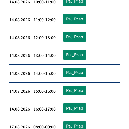
Pal_Präp
14.08.2026 10:00-11:00
Pal_Präp
14.08.2026 11:00-12:00
Pal_Präp
14.08.2026 12:00-13:00
Pal_Präp
14.08.2026 13:00-14:00
Pal_Präp
14.08.2026 14:00-15:00
Pal_Präp
14.08.2026 15:00-16:00
Pal_Präp
14.08.2026 16:00-17:00
Pal_Präp
17.08.2026 08:00-09:00