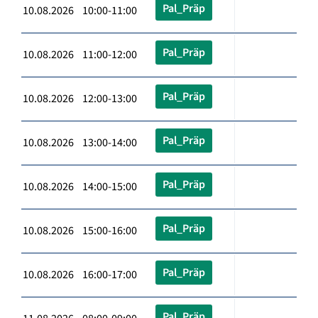
Pal_Präp
10.08.2026 10:00-11:00
Pal_Präp
10.08.2026 11:00-12:00
Pal_Präp
10.08.2026 12:00-13:00
Pal_Präp
10.08.2026 13:00-14:00
Pal_Präp
10.08.2026 14:00-15:00
Pal_Präp
10.08.2026 15:00-16:00
Pal_Präp
10.08.2026 16:00-17:00
Pal_Präp