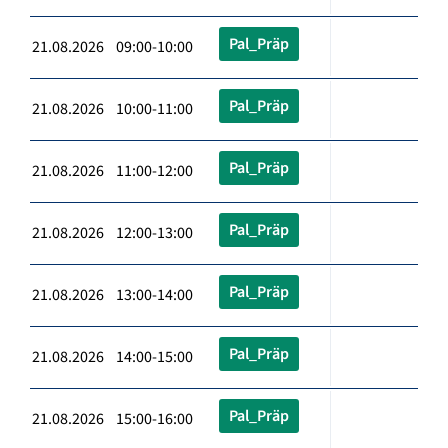
Pal_Präp
21.08.2026 09:00-10:00
Pal_Präp
21.08.2026 10:00-11:00
Pal_Präp
21.08.2026 11:00-12:00
Pal_Präp
21.08.2026 12:00-13:00
Pal_Präp
21.08.2026 13:00-14:00
Pal_Präp
21.08.2026 14:00-15:00
Pal_Präp
21.08.2026 15:00-16:00