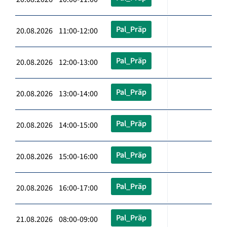
Pal_Präp
20.08.2026 11:00-12:00
Pal_Präp
20.08.2026 12:00-13:00
Pal_Präp
20.08.2026 13:00-14:00
Pal_Präp
20.08.2026 14:00-15:00
Pal_Präp
20.08.2026 15:00-16:00
Pal_Präp
20.08.2026 16:00-17:00
Pal_Präp
21.08.2026 08:00-09:00