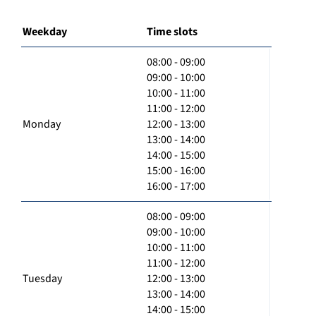
Weekday
Time slots
08:00 - 09:00
09:00 - 10:00
10:00 - 11:00
11:00 - 12:00
Monday
12:00 - 13:00
13:00 - 14:00
14:00 - 15:00
15:00 - 16:00
16:00 - 17:00
08:00 - 09:00
09:00 - 10:00
10:00 - 11:00
11:00 - 12:00
Tuesday
12:00 - 13:00
13:00 - 14:00
14:00 - 15:00