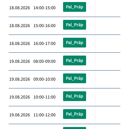
Pal_Präp
18.08.2026 14:00-15:00
Pal_Präp
18.08.2026 15:00-16:00
Pal_Präp
18.08.2026 16:00-17:00
Pal_Präp
19.08.2026 08:00-09:00
Pal_Präp
19.08.2026 09:00-10:00
Pal_Präp
19.08.2026 10:00-11:00
Pal_Präp
19.08.2026 11:00-12:00