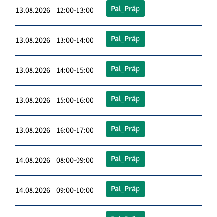
Pal_Präp
13.08.2026 12:00-13:00
Pal_Präp
13.08.2026 13:00-14:00
Pal_Präp
13.08.2026 14:00-15:00
Pal_Präp
13.08.2026 15:00-16:00
Pal_Präp
13.08.2026 16:00-17:00
Pal_Präp
14.08.2026 08:00-09:00
Pal_Präp
14.08.2026 09:00-10:00