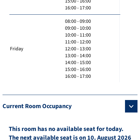
15:00 - 16:00
16:00 - 17:00
08:00 - 09:00
09:00 - 10:00
10:00 - 11:00
11:00 - 12:00
Friday
12:00 - 13:00
13:00 - 14:00
14:00 - 15:00
15:00 - 16:00
16:00 - 17:00
Current Room Occupancy
This room has no available seat for today.
The next available seat is on 10. August 2026