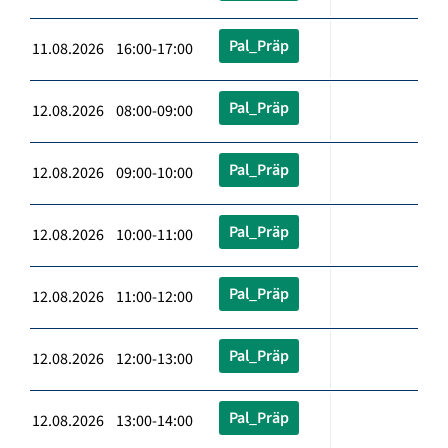
Pal_Präp
11.08.2026 16:00-17:00
Pal_Präp
12.08.2026 08:00-09:00
Pal_Präp
12.08.2026 09:00-10:00
Pal_Präp
12.08.2026 10:00-11:00
Pal_Präp
12.08.2026 11:00-12:00
Pal_Präp
12.08.2026 12:00-13:00
Pal_Präp
12.08.2026 13:00-14:00