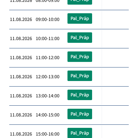
11.08.2026 08:00-09:00
Pal_Präp
11.08.2026 09:00-10:00
Pal_Präp
11.08.2026 10:00-11:00
Pal_Präp
11.08.2026 11:00-12:00
Pal_Präp
11.08.2026 12:00-13:00
Pal_Präp
11.08.2026 13:00-14:00
Pal_Präp
11.08.2026 14:00-15:00
Pal_Präp
11.08.2026 15:00-16:00