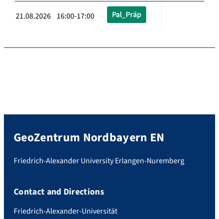
Pal_Präp
21.08.2026 16:00-17:00
GeoZentrum Nordbayern EN
Friedrich-Alexander University Erlangen-Nuremberg
Contact and Directions
Friedrich-Alexander-Universität