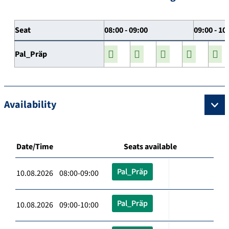
Seat
08:00 - 09:00
09:00 - 10
Pal_Präp
Availability
Date/Time
Seats available
Pal_Präp
10.08.2026 08:00-09:00
Pal_Präp
10.08.2026 09:00-10:00