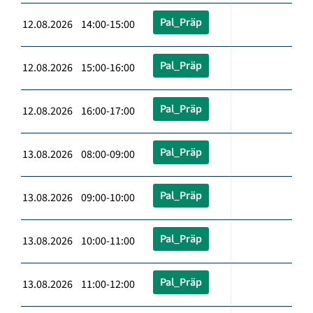
Pal_Präp
12.08.2026 14:00-15:00
Pal_Präp
12.08.2026 15:00-16:00
Pal_Präp
12.08.2026 16:00-17:00
Pal_Präp
13.08.2026 08:00-09:00
Pal_Präp
13.08.2026 09:00-10:00
Pal_Präp
13.08.2026 10:00-11:00
Pal_Präp
13.08.2026 11:00-12:00