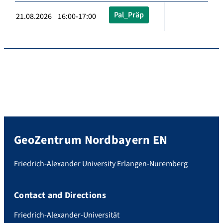
Pal_Präp
21.08.2026 16:00-17:00
GeoZentrum Nordbayern EN
Friedrich-Alexander University Erlangen-Nuremberg
Contact and Directions
Friedrich-Alexander-Universität