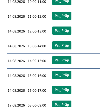
Pal_Präp
14.08.2026 10:00-11:00
Pal_Präp
14.08.2026 11:00-12:00
Pal_Präp
14.08.2026 12:00-13:00
Pal_Präp
14.08.2026 13:00-14:00
Pal_Präp
14.08.2026 14:00-15:00
Pal_Präp
14.08.2026 15:00-16:00
Pal_Präp
14.08.2026 16:00-17:00
Pal_Präp
17.08.2026 08:00-09:00