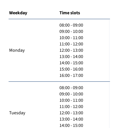
Weekday
Time slots
08:00 - 09:00
09:00 - 10:00
10:00 - 11:00
11:00 - 12:00
Monday
12:00 - 13:00
13:00 - 14:00
14:00 - 15:00
15:00 - 16:00
16:00 - 17:00
08:00 - 09:00
09:00 - 10:00
10:00 - 11:00
11:00 - 12:00
Tuesday
12:00 - 13:00
13:00 - 14:00
14:00 - 15:00