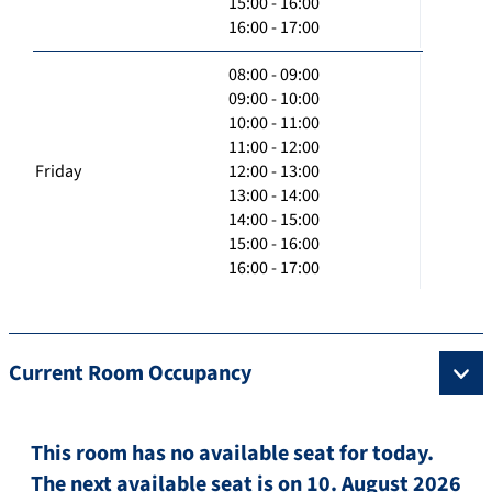
15:00 - 16:00
16:00 - 17:00
08:00 - 09:00
09:00 - 10:00
10:00 - 11:00
11:00 - 12:00
Friday
12:00 - 13:00
13:00 - 14:00
14:00 - 15:00
15:00 - 16:00
16:00 - 17:00
Current Room Occupancy
This room has no available seat for today.
The next available seat is on 10. August 2026