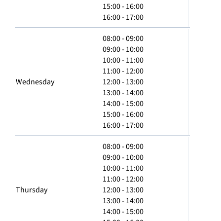
15:00 - 16:00
16:00 - 17:00
08:00 - 09:00
09:00 - 10:00
10:00 - 11:00
11:00 - 12:00
Wednesday
12:00 - 13:00
13:00 - 14:00
14:00 - 15:00
15:00 - 16:00
16:00 - 17:00
08:00 - 09:00
09:00 - 10:00
10:00 - 11:00
11:00 - 12:00
Thursday
12:00 - 13:00
13:00 - 14:00
14:00 - 15:00