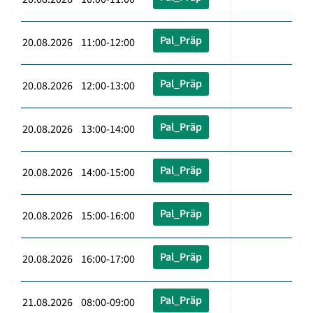
Pal_Präp
20.08.2026 11:00-12:00
Pal_Präp
20.08.2026 12:00-13:00
Pal_Präp
20.08.2026 13:00-14:00
Pal_Präp
20.08.2026 14:00-15:00
Pal_Präp
20.08.2026 15:00-16:00
Pal_Präp
20.08.2026 16:00-17:00
Pal_Präp
21.08.2026 08:00-09:00