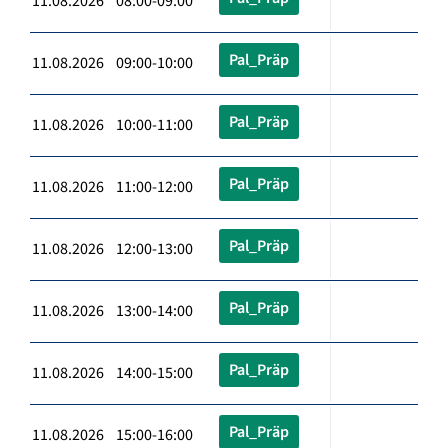
11.08.2026 08:00-09:00
Pal_Präp
11.08.2026 09:00-10:00
Pal_Präp
11.08.2026 10:00-11:00
Pal_Präp
11.08.2026 11:00-12:00
Pal_Präp
11.08.2026 12:00-13:00
Pal_Präp
11.08.2026 13:00-14:00
Pal_Präp
11.08.2026 14:00-15:00
Pal_Präp
11.08.2026 15:00-16:00