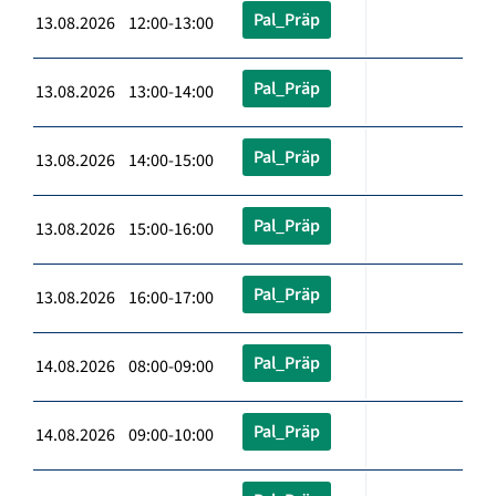
Pal_Präp
13.08.2026 12:00-13:00
Pal_Präp
13.08.2026 13:00-14:00
Pal_Präp
13.08.2026 14:00-15:00
Pal_Präp
13.08.2026 15:00-16:00
Pal_Präp
13.08.2026 16:00-17:00
Pal_Präp
14.08.2026 08:00-09:00
Pal_Präp
14.08.2026 09:00-10:00