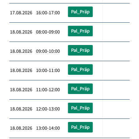
Pal_Präp
17.08.2026 16:00-17:00
Pal_Präp
18.08.2026 08:00-09:00
Pal_Präp
18.08.2026 09:00-10:00
Pal_Präp
18.08.2026 10:00-11:00
Pal_Präp
18.08.2026 11:00-12:00
Pal_Präp
18.08.2026 12:00-13:00
Pal_Präp
18.08.2026 13:00-14:00