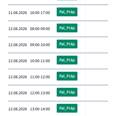
Pal_Präp
11.08.2026 16:00-17:00
Pal_Präp
12.08.2026 08:00-09:00
Pal_Präp
12.08.2026 09:00-10:00
Pal_Präp
12.08.2026 10:00-11:00
Pal_Präp
12.08.2026 11:00-12:00
Pal_Präp
12.08.2026 12:00-13:00
Pal_Präp
12.08.2026 13:00-14:00