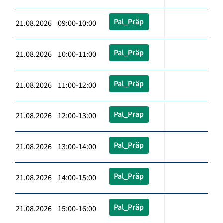
Pal_Präp
21.08.2026 09:00-10:00
Pal_Präp
21.08.2026 10:00-11:00
Pal_Präp
21.08.2026 11:00-12:00
Pal_Präp
21.08.2026 12:00-13:00
Pal_Präp
21.08.2026 13:00-14:00
Pal_Präp
21.08.2026 14:00-15:00
Pal_Präp
21.08.2026 15:00-16:00