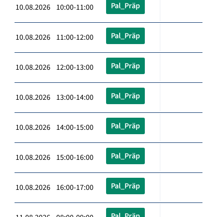
Pal_Präp
10.08.2026 10:00-11:00
Pal_Präp
10.08.2026 11:00-12:00
Pal_Präp
10.08.2026 12:00-13:00
Pal_Präp
10.08.2026 13:00-14:00
Pal_Präp
10.08.2026 14:00-15:00
Pal_Präp
10.08.2026 15:00-16:00
Pal_Präp
10.08.2026 16:00-17:00
Pal_Präp