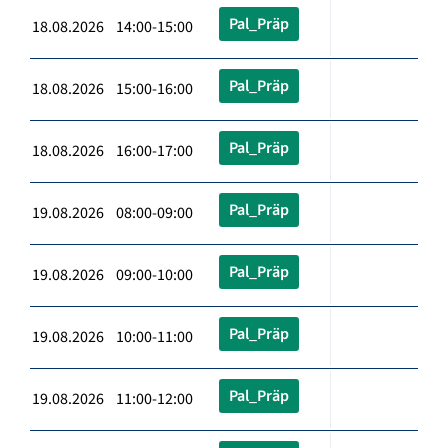
Pal_Präp
18.08.2026 14:00-15:00
Pal_Präp
18.08.2026 15:00-16:00
Pal_Präp
18.08.2026 16:00-17:00
Pal_Präp
19.08.2026 08:00-09:00
Pal_Präp
19.08.2026 09:00-10:00
Pal_Präp
19.08.2026 10:00-11:00
Pal_Präp
19.08.2026 11:00-12:00