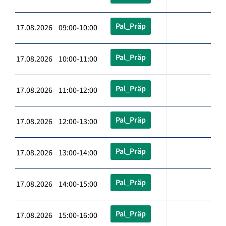
Pal_Präp
17.08.2026 09:00-10:00
Pal_Präp
17.08.2026 10:00-11:00
Pal_Präp
17.08.2026 11:00-12:00
Pal_Präp
17.08.2026 12:00-13:00
Pal_Präp
17.08.2026 13:00-14:00
Pal_Präp
17.08.2026 14:00-15:00
Pal_Präp
17.08.2026 15:00-16:00