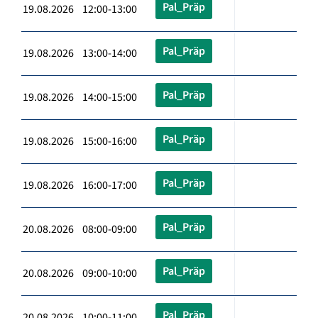
Pal_Präp
19.08.2026 12:00-13:00
Pal_Präp
19.08.2026 13:00-14:00
Pal_Präp
19.08.2026 14:00-15:00
Pal_Präp
19.08.2026 15:00-16:00
Pal_Präp
19.08.2026 16:00-17:00
Pal_Präp
20.08.2026 08:00-09:00
Pal_Präp
20.08.2026 09:00-10:00
Pal_Präp
20.08.2026 10:00-11:00