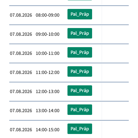
Pal_Präp
07.08.2026 08:00-09:00
Pal_Präp
07.08.2026 09:00-10:00
Pal_Präp
07.08.2026 10:00-11:00
Pal_Präp
07.08.2026 11:00-12:00
Pal_Präp
07.08.2026 12:00-13:00
Pal_Präp
07.08.2026 13:00-14:00
Pal_Präp
07.08.2026 14:00-15:00