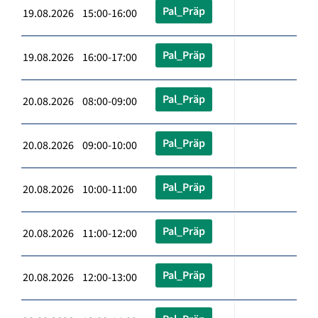
Pal_Präp
19.08.2026 15:00-16:00
Pal_Präp
19.08.2026 16:00-17:00
Pal_Präp
20.08.2026 08:00-09:00
Pal_Präp
20.08.2026 09:00-10:00
Pal_Präp
20.08.2026 10:00-11:00
Pal_Präp
20.08.2026 11:00-12:00
Pal_Präp
20.08.2026 12:00-13:00