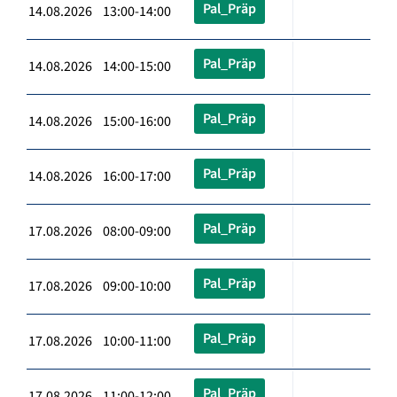
Pal_Präp
14.08.2026 13:00-14:00
Pal_Präp
14.08.2026 14:00-15:00
Pal_Präp
14.08.2026 15:00-16:00
Pal_Präp
14.08.2026 16:00-17:00
Pal_Präp
17.08.2026 08:00-09:00
Pal_Präp
17.08.2026 09:00-10:00
Pal_Präp
17.08.2026 10:00-11:00
Pal_Präp
17.08.2026 11:00-12:00