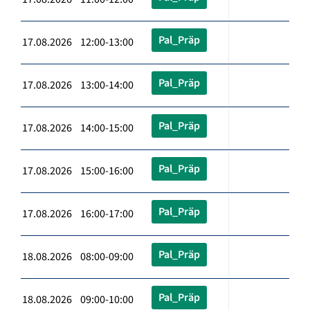
Pal_Präp
17.08.2026 12:00-13:00
Pal_Präp
17.08.2026 13:00-14:00
Pal_Präp
17.08.2026 14:00-15:00
Pal_Präp
17.08.2026 15:00-16:00
Pal_Präp
17.08.2026 16:00-17:00
Pal_Präp
18.08.2026 08:00-09:00
Pal_Präp
18.08.2026 09:00-10:00