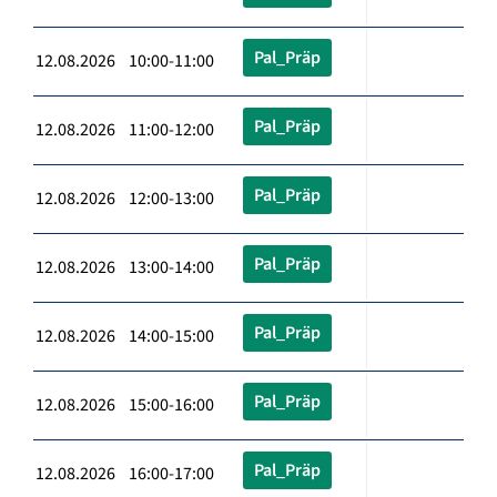
Pal_Präp
12.08.2026 10:00-11:00
Pal_Präp
12.08.2026 11:00-12:00
Pal_Präp
12.08.2026 12:00-13:00
Pal_Präp
12.08.2026 13:00-14:00
Pal_Präp
12.08.2026 14:00-15:00
Pal_Präp
12.08.2026 15:00-16:00
Pal_Präp
12.08.2026 16:00-17:00