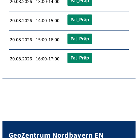
Pal_Präp
20.08.2026 13:00-14:00
Pal_Präp
20.08.2026 14:00-15:00
Pal_Präp
20.08.2026 15:00-16:00
Pal_Präp
20.08.2026 16:00-17:00
GeoZentrum Nordbayern EN