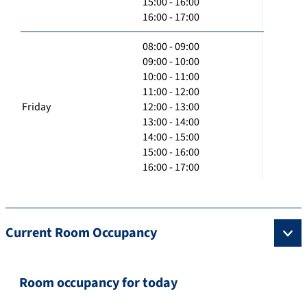
15:00 - 16:00
16:00 - 17:00
08:00 - 09:00
09:00 - 10:00
10:00 - 11:00
11:00 - 12:00
Friday
12:00 - 13:00
13:00 - 14:00
14:00 - 15:00
15:00 - 16:00
16:00 - 17:00
Current Room Occupancy
Room occupancy for today