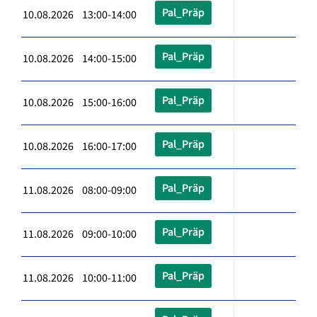
Pal_Präp
10.08.2026 13:00-14:00
Pal_Präp
10.08.2026 14:00-15:00
Pal_Präp
10.08.2026 15:00-16:00
Pal_Präp
10.08.2026 16:00-17:00
Pal_Präp
11.08.2026 08:00-09:00
Pal_Präp
11.08.2026 09:00-10:00
Pal_Präp
11.08.2026 10:00-11:00