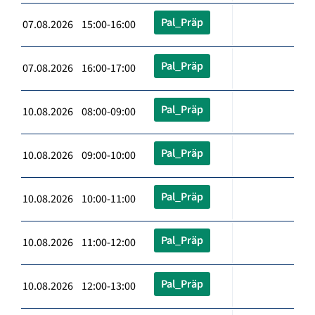
Pal_Präp
07.08.2026 15:00-16:00
Pal_Präp
07.08.2026 16:00-17:00
Pal_Präp
10.08.2026 08:00-09:00
Pal_Präp
10.08.2026 09:00-10:00
Pal_Präp
10.08.2026 10:00-11:00
Pal_Präp
10.08.2026 11:00-12:00
Pal_Präp
10.08.2026 12:00-13:00