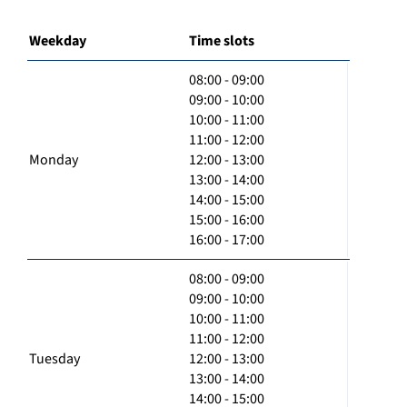
Weekday
Time slots
08:00 - 09:00
09:00 - 10:00
10:00 - 11:00
11:00 - 12:00
Monday
12:00 - 13:00
13:00 - 14:00
14:00 - 15:00
15:00 - 16:00
16:00 - 17:00
08:00 - 09:00
09:00 - 10:00
10:00 - 11:00
11:00 - 12:00
Tuesday
12:00 - 13:00
13:00 - 14:00
14:00 - 15:00