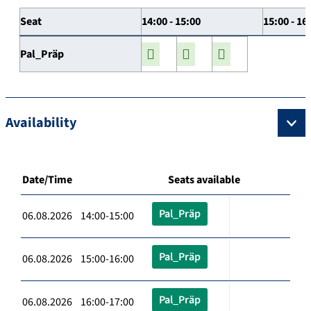
Seat
14:00 - 15:00
15:00 - 16
Pal_Präp
Availability
Date/Time
Seats available
Pal_Präp
06.08.2026 14:00-15:00
Pal_Präp
06.08.2026 15:00-16:00
Pal_Präp
06.08.2026 16:00-17:00