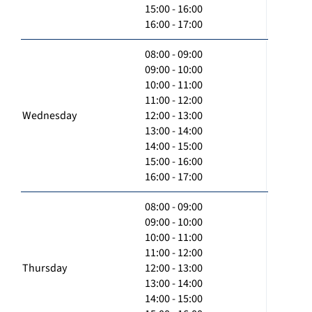
15:00 - 16:00
16:00 - 17:00
08:00 - 09:00
09:00 - 10:00
10:00 - 11:00
11:00 - 12:00
Wednesday
12:00 - 13:00
13:00 - 14:00
14:00 - 15:00
15:00 - 16:00
16:00 - 17:00
08:00 - 09:00
09:00 - 10:00
10:00 - 11:00
11:00 - 12:00
Thursday
12:00 - 13:00
13:00 - 14:00
14:00 - 15:00