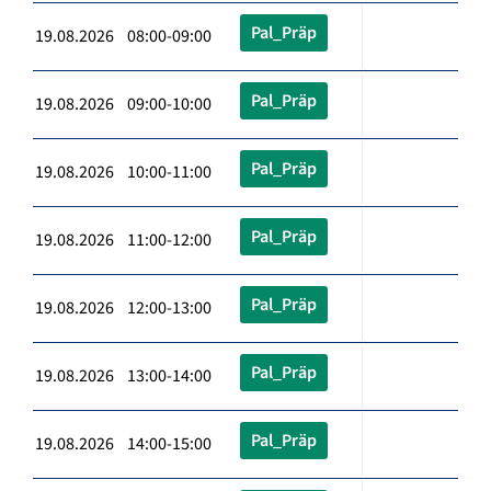
Pal_Präp
19.08.2026 08:00-09:00
Pal_Präp
19.08.2026 09:00-10:00
Pal_Präp
19.08.2026 10:00-11:00
Pal_Präp
19.08.2026 11:00-12:00
Pal_Präp
19.08.2026 12:00-13:00
Pal_Präp
19.08.2026 13:00-14:00
Pal_Präp
19.08.2026 14:00-15:00