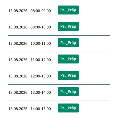
Pal_Präp
13.08.2026 08:00-09:00
Pal_Präp
13.08.2026 09:00-10:00
Pal_Präp
13.08.2026 10:00-11:00
Pal_Präp
13.08.2026 11:00-12:00
Pal_Präp
13.08.2026 12:00-13:00
Pal_Präp
13.08.2026 13:00-14:00
Pal_Präp
13.08.2026 14:00-15:00