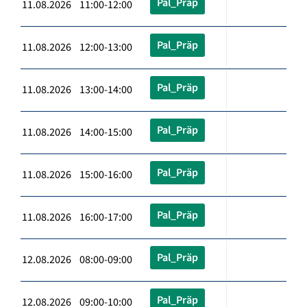
Pal_Präp
11.08.2026 11:00-12:00
Pal_Präp
11.08.2026 12:00-13:00
Pal_Präp
11.08.2026 13:00-14:00
Pal_Präp
11.08.2026 14:00-15:00
Pal_Präp
11.08.2026 15:00-16:00
Pal_Präp
11.08.2026 16:00-17:00
Pal_Präp
12.08.2026 08:00-09:00
Pal_Präp
12.08.2026 09:00-10:00