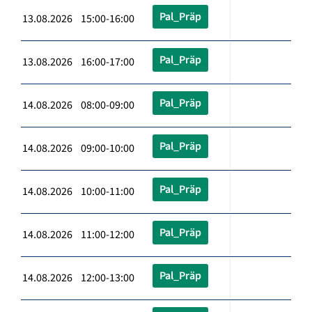
Pal_Präp
13.08.2026 15:00-16:00
Pal_Präp
13.08.2026 16:00-17:00
Pal_Präp
14.08.2026 08:00-09:00
Pal_Präp
14.08.2026 09:00-10:00
Pal_Präp
14.08.2026 10:00-11:00
Pal_Präp
14.08.2026 11:00-12:00
Pal_Präp
14.08.2026 12:00-13:00