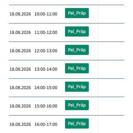
Pal_Präp
18.08.2026 10:00-11:00
Pal_Präp
18.08.2026 11:00-12:00
Pal_Präp
18.08.2026 12:00-13:00
Pal_Präp
18.08.2026 13:00-14:00
Pal_Präp
18.08.2026 14:00-15:00
Pal_Präp
18.08.2026 15:00-16:00
Pal_Präp
18.08.2026 16:00-17:00