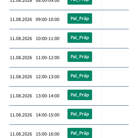
11.08.2026 08:00-09:00
Pal_Präp
11.08.2026 09:00-10:00
Pal_Präp
11.08.2026 10:00-11:00
Pal_Präp
11.08.2026 11:00-12:00
Pal_Präp
11.08.2026 12:00-13:00
Pal_Präp
11.08.2026 13:00-14:00
Pal_Präp
11.08.2026 14:00-15:00
Pal_Präp
11.08.2026 15:00-16:00