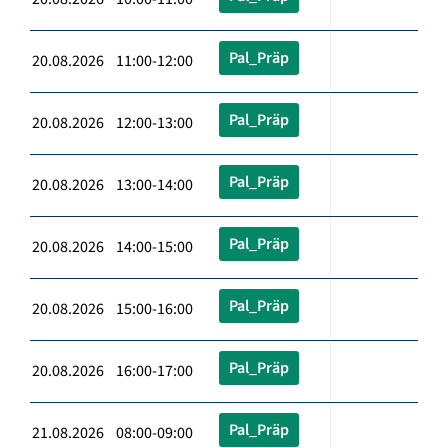
Pal_Präp
20.08.2026 11:00-12:00
Pal_Präp
20.08.2026 12:00-13:00
Pal_Präp
20.08.2026 13:00-14:00
Pal_Präp
20.08.2026 14:00-15:00
Pal_Präp
20.08.2026 15:00-16:00
Pal_Präp
20.08.2026 16:00-17:00
Pal_Präp
21.08.2026 08:00-09:00