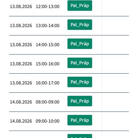
Pal_Präp
13.08.2026 12:00-13:00
Pal_Präp
13.08.2026 13:00-14:00
Pal_Präp
13.08.2026 14:00-15:00
Pal_Präp
13.08.2026 15:00-16:00
Pal_Präp
13.08.2026 16:00-17:00
Pal_Präp
14.08.2026 08:00-09:00
Pal_Präp
14.08.2026 09:00-10:00