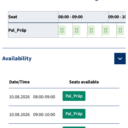
Seat
08:00 - 09:00
09:00 - 10
Pal_Präp
Availability
Date/Time
Seats available
Pal_Präp
10.08.2026 08:00-09:00
Pal_Präp
10.08.2026 09:00-10:00