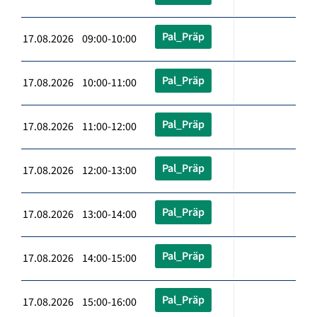
Pal_Präp
17.08.2026 09:00-10:00
Pal_Präp
17.08.2026 10:00-11:00
Pal_Präp
17.08.2026 11:00-12:00
Pal_Präp
17.08.2026 12:00-13:00
Pal_Präp
17.08.2026 13:00-14:00
Pal_Präp
17.08.2026 14:00-15:00
Pal_Präp
17.08.2026 15:00-16:00