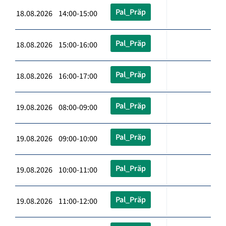
Pal_Präp
18.08.2026 14:00-15:00
Pal_Präp
18.08.2026 15:00-16:00
Pal_Präp
18.08.2026 16:00-17:00
Pal_Präp
19.08.2026 08:00-09:00
Pal_Präp
19.08.2026 09:00-10:00
Pal_Präp
19.08.2026 10:00-11:00
Pal_Präp
19.08.2026 11:00-12:00