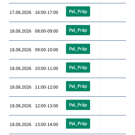
Pal_Präp
17.08.2026 16:00-17:00
Pal_Präp
18.08.2026 08:00-09:00
Pal_Präp
18.08.2026 09:00-10:00
Pal_Präp
18.08.2026 10:00-11:00
Pal_Präp
18.08.2026 11:00-12:00
Pal_Präp
18.08.2026 12:00-13:00
Pal_Präp
18.08.2026 13:00-14:00