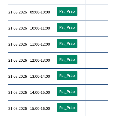
Pal_Präp
21.08.2026 09:00-10:00
Pal_Präp
21.08.2026 10:00-11:00
Pal_Präp
21.08.2026 11:00-12:00
Pal_Präp
21.08.2026 12:00-13:00
Pal_Präp
21.08.2026 13:00-14:00
Pal_Präp
21.08.2026 14:00-15:00
Pal_Präp
21.08.2026 15:00-16:00