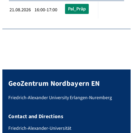
Pal_Präp
21.08.2026 16:00-17:00
GeoZentrum Nordbayern EN
Friedrich-Alexander University Erlangen-Nuremberg
Contact and Directions
Friedrich-Alexander-Universität