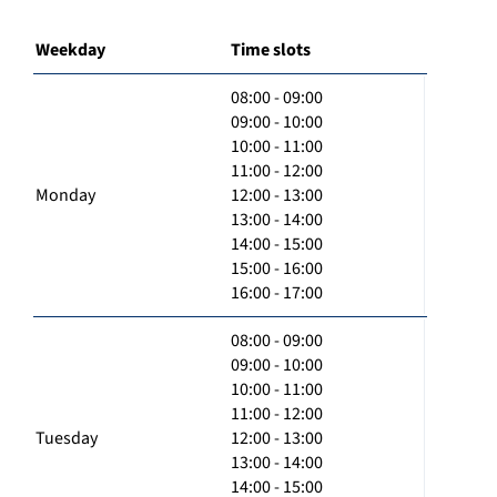
Weekday
Time slots
08:00 - 09:00
09:00 - 10:00
10:00 - 11:00
11:00 - 12:00
Monday
12:00 - 13:00
13:00 - 14:00
14:00 - 15:00
15:00 - 16:00
16:00 - 17:00
08:00 - 09:00
09:00 - 10:00
10:00 - 11:00
11:00 - 12:00
Tuesday
12:00 - 13:00
13:00 - 14:00
14:00 - 15:00