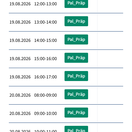
Pal_Präp
19.08.2026 12:00-13:00
Pal_Präp
19.08.2026 13:00-14:00
Pal_Präp
19.08.2026 14:00-15:00
Pal_Präp
19.08.2026 15:00-16:00
Pal_Präp
19.08.2026 16:00-17:00
Pal_Präp
20.08.2026 08:00-09:00
Pal_Präp
20.08.2026 09:00-10:00
Pal_Präp
20.08.2026 10:00-11:00