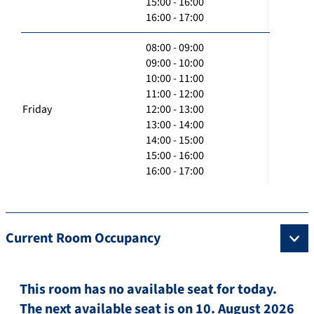
15:00 - 16:00
16:00 - 17:00
08:00 - 09:00
09:00 - 10:00
10:00 - 11:00
11:00 - 12:00
Friday
12:00 - 13:00
13:00 - 14:00
14:00 - 15:00
15:00 - 16:00
16:00 - 17:00
Current Room Occupancy
This room has no available seat for today.
The next available seat is on 10. August 2026