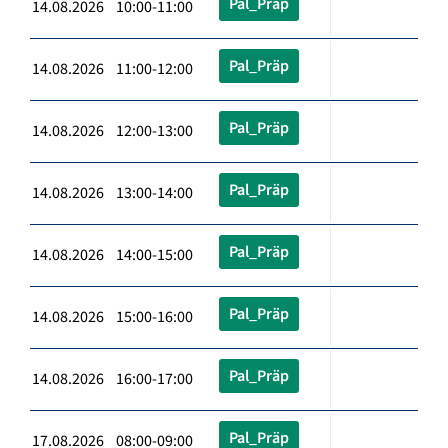
Pal_Präp
14.08.2026 10:00-11:00
Pal_Präp
14.08.2026 11:00-12:00
Pal_Präp
14.08.2026 12:00-13:00
Pal_Präp
14.08.2026 13:00-14:00
Pal_Präp
14.08.2026 14:00-15:00
Pal_Präp
14.08.2026 15:00-16:00
Pal_Präp
14.08.2026 16:00-17:00
Pal_Präp
17.08.2026 08:00-09:00