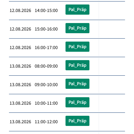
Pal_Präp
12.08.2026 14:00-15:00
Pal_Präp
12.08.2026 15:00-16:00
Pal_Präp
12.08.2026 16:00-17:00
Pal_Präp
13.08.2026 08:00-09:00
Pal_Präp
13.08.2026 09:00-10:00
Pal_Präp
13.08.2026 10:00-11:00
Pal_Präp
13.08.2026 11:00-12:00