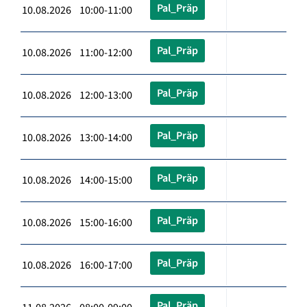
Pal_Präp
10.08.2026 10:00-11:00
Pal_Präp
10.08.2026 11:00-12:00
Pal_Präp
10.08.2026 12:00-13:00
Pal_Präp
10.08.2026 13:00-14:00
Pal_Präp
10.08.2026 14:00-15:00
Pal_Präp
10.08.2026 15:00-16:00
Pal_Präp
10.08.2026 16:00-17:00
Pal_Präp