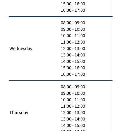
15:00 - 16:00
16:00 - 17:00
08:00 - 09:00
09:00 - 10:00
10:00 - 11:00
11:00 - 12:00
Wednesday
12:00 - 13:00
13:00 - 14:00
14:00 - 15:00
15:00 - 16:00
16:00 - 17:00
08:00 - 09:00
09:00 - 10:00
10:00 - 11:00
11:00 - 12:00
Thursday
12:00 - 13:00
13:00 - 14:00
14:00 - 15:00