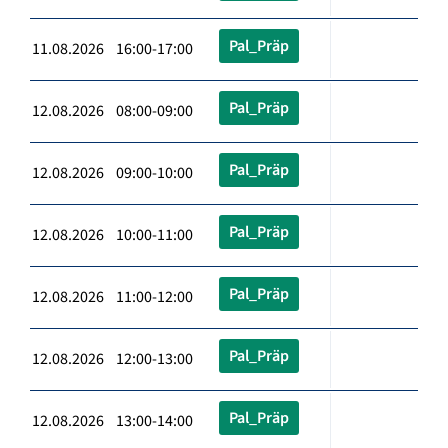
Pal_Präp
11.08.2026 16:00-17:00
Pal_Präp
12.08.2026 08:00-09:00
Pal_Präp
12.08.2026 09:00-10:00
Pal_Präp
12.08.2026 10:00-11:00
Pal_Präp
12.08.2026 11:00-12:00
Pal_Präp
12.08.2026 12:00-13:00
Pal_Präp
12.08.2026 13:00-14:00