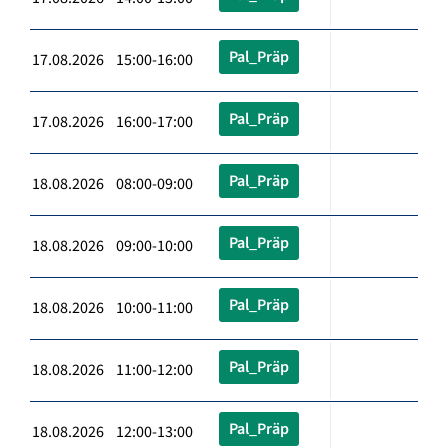
Pal_Präp
17.08.2026 15:00-16:00
Pal_Präp
17.08.2026 16:00-17:00
Pal_Präp
18.08.2026 08:00-09:00
Pal_Präp
18.08.2026 09:00-10:00
Pal_Präp
18.08.2026 10:00-11:00
Pal_Präp
18.08.2026 11:00-12:00
Pal_Präp
18.08.2026 12:00-13:00