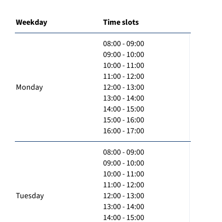
Weekday
Time slots
08:00 - 09:00
09:00 - 10:00
10:00 - 11:00
11:00 - 12:00
Monday
12:00 - 13:00
13:00 - 14:00
14:00 - 15:00
15:00 - 16:00
16:00 - 17:00
08:00 - 09:00
09:00 - 10:00
10:00 - 11:00
11:00 - 12:00
Tuesday
12:00 - 13:00
13:00 - 14:00
14:00 - 15:00