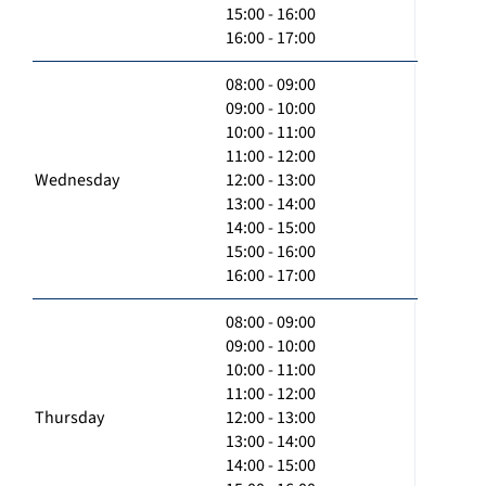
15:00 - 16:00
16:00 - 17:00
08:00 - 09:00
09:00 - 10:00
10:00 - 11:00
11:00 - 12:00
Wednesday
12:00 - 13:00
13:00 - 14:00
14:00 - 15:00
15:00 - 16:00
16:00 - 17:00
08:00 - 09:00
09:00 - 10:00
10:00 - 11:00
11:00 - 12:00
Thursday
12:00 - 13:00
13:00 - 14:00
14:00 - 15:00