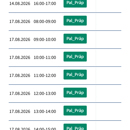
Pal_Präp
14.08.2026 16:00-17:00
Pal_Präp
17.08.2026 08:00-09:00
Pal_Präp
17.08.2026 09:00-10:00
Pal_Präp
17.08.2026 10:00-11:00
Pal_Präp
17.08.2026 11:00-12:00
Pal_Präp
17.08.2026 12:00-13:00
Pal_Präp
17.08.2026 13:00-14:00
Pal_Präp
17.08.2026 14:00-15:00