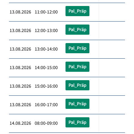
Pal_Präp
13.08.2026 11:00-12:00
Pal_Präp
13.08.2026 12:00-13:00
Pal_Präp
13.08.2026 13:00-14:00
Pal_Präp
13.08.2026 14:00-15:00
Pal_Präp
13.08.2026 15:00-16:00
Pal_Präp
13.08.2026 16:00-17:00
Pal_Präp
14.08.2026 08:00-09:00