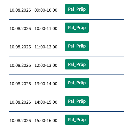
Pal_Präp
10.08.2026 09:00-10:00
Pal_Präp
10.08.2026 10:00-11:00
Pal_Präp
10.08.2026 11:00-12:00
Pal_Präp
10.08.2026 12:00-13:00
Pal_Präp
10.08.2026 13:00-14:00
Pal_Präp
10.08.2026 14:00-15:00
Pal_Präp
10.08.2026 15:00-16:00