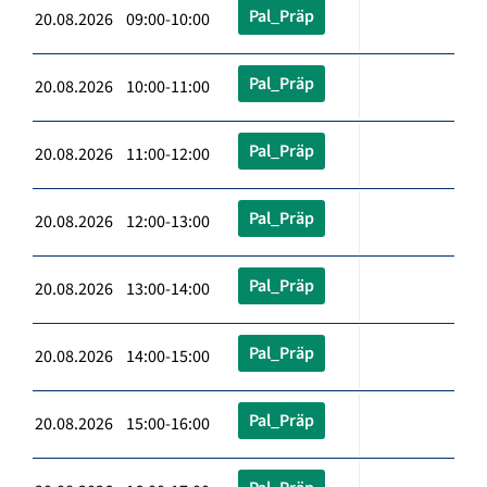
Pal_Präp
20.08.2026 09:00-10:00
Pal_Präp
20.08.2026 10:00-11:00
Pal_Präp
20.08.2026 11:00-12:00
Pal_Präp
20.08.2026 12:00-13:00
Pal_Präp
20.08.2026 13:00-14:00
Pal_Präp
20.08.2026 14:00-15:00
Pal_Präp
20.08.2026 15:00-16:00