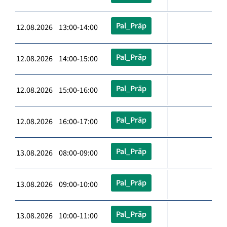
Pal_Präp
12.08.2026 13:00-14:00
Pal_Präp
12.08.2026 14:00-15:00
Pal_Präp
12.08.2026 15:00-16:00
Pal_Präp
12.08.2026 16:00-17:00
Pal_Präp
13.08.2026 08:00-09:00
Pal_Präp
13.08.2026 09:00-10:00
Pal_Präp
13.08.2026 10:00-11:00