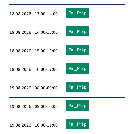
Pal_Präp
18.08.2026 13:00-14:00
Pal_Präp
18.08.2026 14:00-15:00
Pal_Präp
18.08.2026 15:00-16:00
Pal_Präp
18.08.2026 16:00-17:00
Pal_Präp
19.08.2026 08:00-09:00
Pal_Präp
19.08.2026 09:00-10:00
Pal_Präp
19.08.2026 10:00-11:00