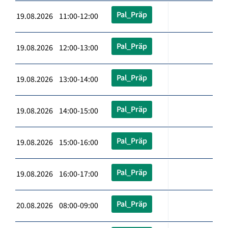
Pal_Präp
19.08.2026 11:00-12:00
Pal_Präp
19.08.2026 12:00-13:00
Pal_Präp
19.08.2026 13:00-14:00
Pal_Präp
19.08.2026 14:00-15:00
Pal_Präp
19.08.2026 15:00-16:00
Pal_Präp
19.08.2026 16:00-17:00
Pal_Präp
20.08.2026 08:00-09:00