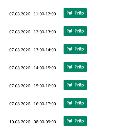
Pal_Präp
07.08.2026 11:00-12:00
Pal_Präp
07.08.2026 12:00-13:00
Pal_Präp
07.08.2026 13:00-14:00
Pal_Präp
07.08.2026 14:00-15:00
Pal_Präp
07.08.2026 15:00-16:00
Pal_Präp
07.08.2026 16:00-17:00
Pal_Präp
10.08.2026 08:00-09:00