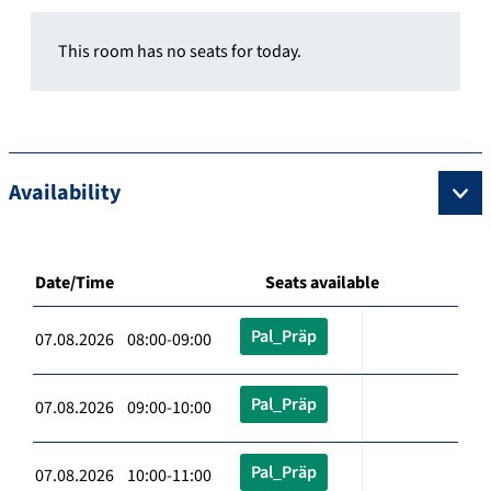
This room has no seats for today.
Availability
Date/Time
Seats available
Pal_Präp
07.08.2026 08:00-09:00
Pal_Präp
07.08.2026 09:00-10:00
Pal_Präp
07.08.2026 10:00-11:00