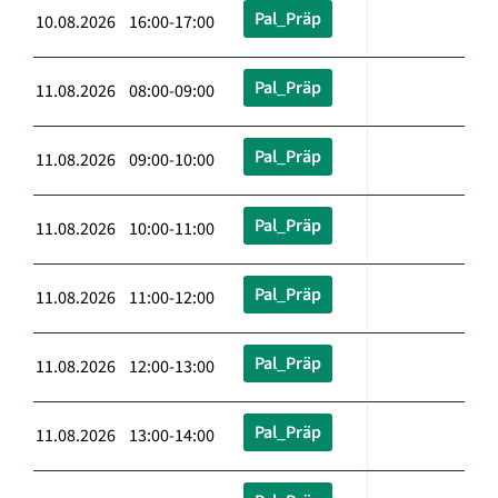
Pal_Präp
10.08.2026 16:00-17:00
Pal_Präp
11.08.2026 08:00-09:00
Pal_Präp
11.08.2026 09:00-10:00
Pal_Präp
11.08.2026 10:00-11:00
Pal_Präp
11.08.2026 11:00-12:00
Pal_Präp
11.08.2026 12:00-13:00
Pal_Präp
11.08.2026 13:00-14:00