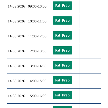
Pal_Präp
14.08.2026 09:00-10:00
Pal_Präp
14.08.2026 10:00-11:00
Pal_Präp
14.08.2026 11:00-12:00
Pal_Präp
14.08.2026 12:00-13:00
Pal_Präp
14.08.2026 13:00-14:00
Pal_Präp
14.08.2026 14:00-15:00
Pal_Präp
14.08.2026 15:00-16:00