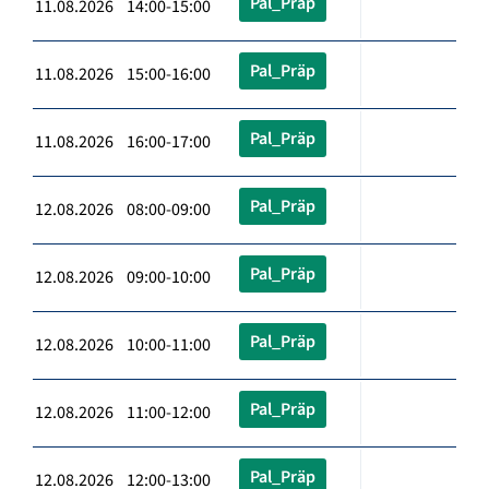
Pal_Präp
11.08.2026 14:00-15:00
Pal_Präp
11.08.2026 15:00-16:00
Pal_Präp
11.08.2026 16:00-17:00
Pal_Präp
12.08.2026 08:00-09:00
Pal_Präp
12.08.2026 09:00-10:00
Pal_Präp
12.08.2026 10:00-11:00
Pal_Präp
12.08.2026 11:00-12:00
Pal_Präp
12.08.2026 12:00-13:00