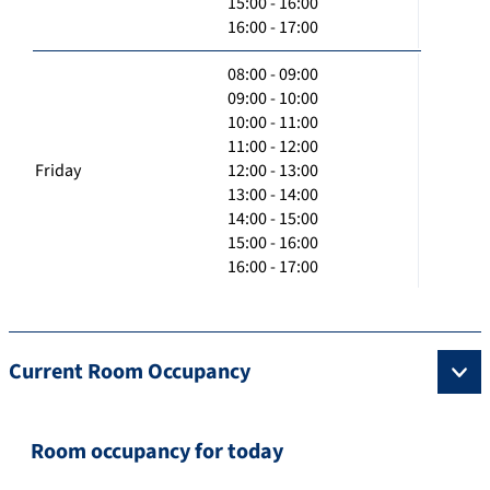
15:00 - 16:00
16:00 - 17:00
08:00 - 09:00
09:00 - 10:00
10:00 - 11:00
11:00 - 12:00
Friday
12:00 - 13:00
13:00 - 14:00
14:00 - 15:00
15:00 - 16:00
16:00 - 17:00
Current Room Occupancy
Room occupancy for today