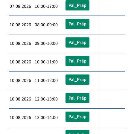
Pal_Präp
07.08.2026 16:00-17:00
Pal_Präp
10.08.2026 08:00-09:00
Pal_Präp
10.08.2026 09:00-10:00
Pal_Präp
10.08.2026 10:00-11:00
Pal_Präp
10.08.2026 11:00-12:00
Pal_Präp
10.08.2026 12:00-13:00
Pal_Präp
10.08.2026 13:00-14:00