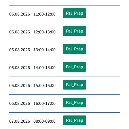
Pal_Präp
06.08.2026 11:00-12:00
Pal_Präp
06.08.2026 12:00-13:00
Pal_Präp
06.08.2026 13:00-14:00
Pal_Präp
06.08.2026 14:00-15:00
Pal_Präp
06.08.2026 15:00-16:00
Pal_Präp
06.08.2026 16:00-17:00
Pal_Präp
07.08.2026 08:00-09:00