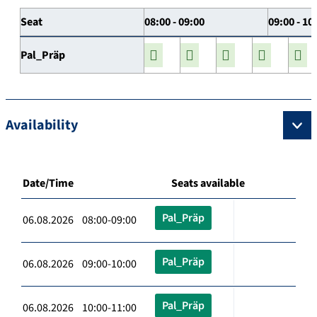
Seat
08:00 - 09:00
09:00 - 10
Pal_Präp
Availability
Date/Time
Seats available
Pal_Präp
06.08.2026 08:00-09:00
Pal_Präp
06.08.2026 09:00-10:00
Pal_Präp
06.08.2026 10:00-11:00