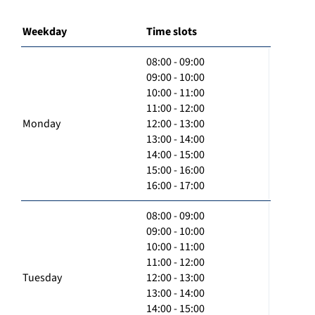
Weekday
Time slots
08:00 - 09:00
09:00 - 10:00
10:00 - 11:00
11:00 - 12:00
Monday
12:00 - 13:00
13:00 - 14:00
14:00 - 15:00
15:00 - 16:00
16:00 - 17:00
08:00 - 09:00
09:00 - 10:00
10:00 - 11:00
11:00 - 12:00
Tuesday
12:00 - 13:00
13:00 - 14:00
14:00 - 15:00