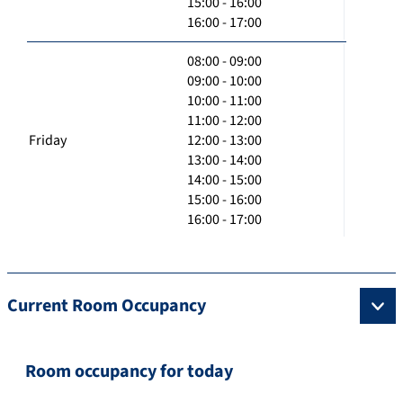
15:00 - 16:00
16:00 - 17:00
08:00 - 09:00
09:00 - 10:00
10:00 - 11:00
11:00 - 12:00
Friday
12:00 - 13:00
13:00 - 14:00
14:00 - 15:00
15:00 - 16:00
16:00 - 17:00
Current Room Occupancy
Room occupancy for today