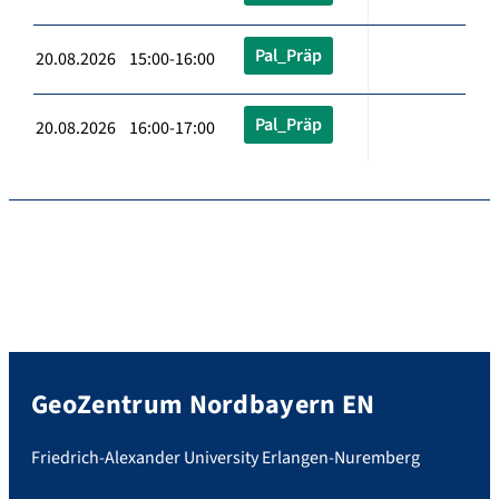
Pal_Präp
20.08.2026 15:00-16:00
Pal_Präp
20.08.2026 16:00-17:00
GeoZentrum Nordbayern EN
Friedrich-Alexander University Erlangen-Nuremberg