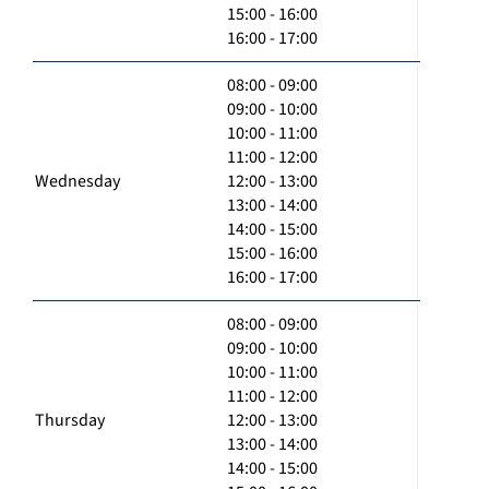
15:00 - 16:00
16:00 - 17:00
08:00 - 09:00
09:00 - 10:00
10:00 - 11:00
11:00 - 12:00
Wednesday
12:00 - 13:00
13:00 - 14:00
14:00 - 15:00
15:00 - 16:00
16:00 - 17:00
08:00 - 09:00
09:00 - 10:00
10:00 - 11:00
11:00 - 12:00
Thursday
12:00 - 13:00
13:00 - 14:00
14:00 - 15:00