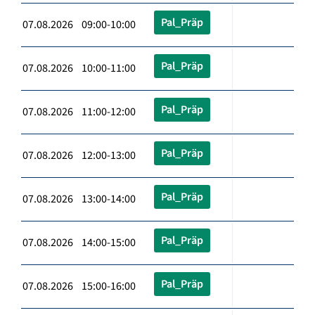
Pal_Präp
07.08.2026 09:00-10:00
Pal_Präp
07.08.2026 10:00-11:00
Pal_Präp
07.08.2026 11:00-12:00
Pal_Präp
07.08.2026 12:00-13:00
Pal_Präp
07.08.2026 13:00-14:00
Pal_Präp
07.08.2026 14:00-15:00
Pal_Präp
07.08.2026 15:00-16:00