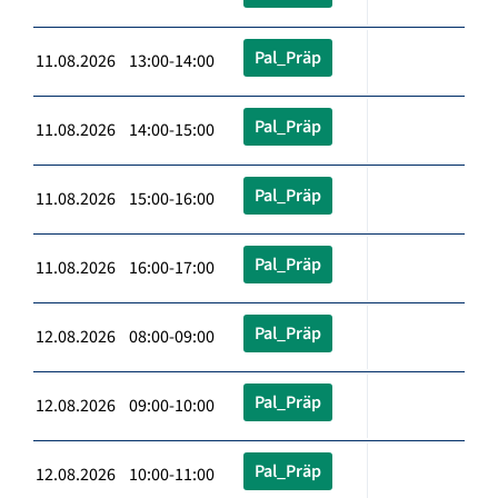
Pal_Präp
11.08.2026 13:00-14:00
Pal_Präp
11.08.2026 14:00-15:00
Pal_Präp
11.08.2026 15:00-16:00
Pal_Präp
11.08.2026 16:00-17:00
Pal_Präp
12.08.2026 08:00-09:00
Pal_Präp
12.08.2026 09:00-10:00
Pal_Präp
12.08.2026 10:00-11:00