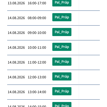
Pal_Präp
13.08.2026 16:00-17:00
Pal_Präp
14.08.2026 08:00-09:00
Pal_Präp
14.08.2026 09:00-10:00
Pal_Präp
14.08.2026 10:00-11:00
Pal_Präp
14.08.2026 11:00-12:00
Pal_Präp
14.08.2026 12:00-13:00
Pal_Präp
14.08.2026 13:00-14:00
Pal_Präp
14.08.2026 14:00-15:00