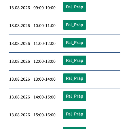
Pal_Präp
13.08.2026 09:00-10:00
Pal_Präp
13.08.2026 10:00-11:00
Pal_Präp
13.08.2026 11:00-12:00
Pal_Präp
13.08.2026 12:00-13:00
Pal_Präp
13.08.2026 13:00-14:00
Pal_Präp
13.08.2026 14:00-15:00
Pal_Präp
13.08.2026 15:00-16:00