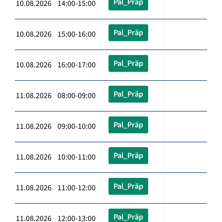
Pal_Präp
10.08.2026 14:00-15:00
Pal_Präp
10.08.2026 15:00-16:00
Pal_Präp
10.08.2026 16:00-17:00
Pal_Präp
11.08.2026 08:00-09:00
Pal_Präp
11.08.2026 09:00-10:00
Pal_Präp
11.08.2026 10:00-11:00
Pal_Präp
11.08.2026 11:00-12:00
Pal_Präp
11.08.2026 12:00-13:00