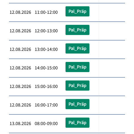
Pal_Präp
12.08.2026 11:00-12:00
Pal_Präp
12.08.2026 12:00-13:00
Pal_Präp
12.08.2026 13:00-14:00
Pal_Präp
12.08.2026 14:00-15:00
Pal_Präp
12.08.2026 15:00-16:00
Pal_Präp
12.08.2026 16:00-17:00
Pal_Präp
13.08.2026 08:00-09:00