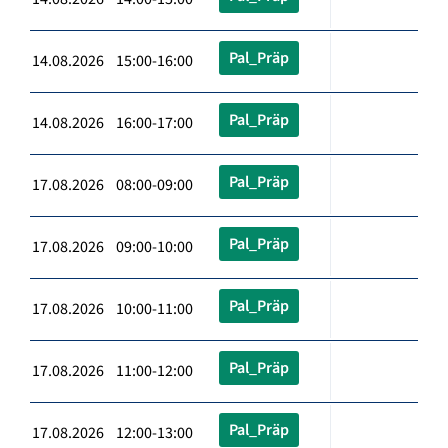
Pal_Präp
14.08.2026 15:00-16:00
Pal_Präp
14.08.2026 16:00-17:00
Pal_Präp
17.08.2026 08:00-09:00
Pal_Präp
17.08.2026 09:00-10:00
Pal_Präp
17.08.2026 10:00-11:00
Pal_Präp
17.08.2026 11:00-12:00
Pal_Präp
17.08.2026 12:00-13:00