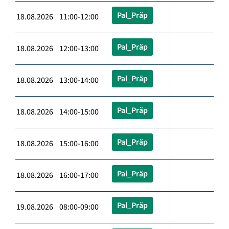
Pal_Präp
18.08.2026 11:00-12:00
Pal_Präp
18.08.2026 12:00-13:00
Pal_Präp
18.08.2026 13:00-14:00
Pal_Präp
18.08.2026 14:00-15:00
Pal_Präp
18.08.2026 15:00-16:00
Pal_Präp
18.08.2026 16:00-17:00
Pal_Präp
19.08.2026 08:00-09:00