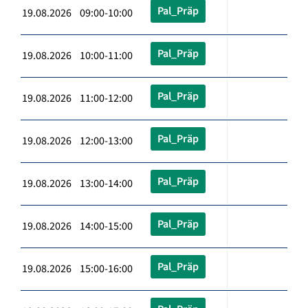
Pal_Präp
19.08.2026 09:00-10:00
Pal_Präp
19.08.2026 10:00-11:00
Pal_Präp
19.08.2026 11:00-12:00
Pal_Präp
19.08.2026 12:00-13:00
Pal_Präp
19.08.2026 13:00-14:00
Pal_Präp
19.08.2026 14:00-15:00
Pal_Präp
19.08.2026 15:00-16:00