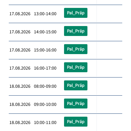
Pal_Präp
17.08.2026 13:00-14:00
Pal_Präp
17.08.2026 14:00-15:00
Pal_Präp
17.08.2026 15:00-16:00
Pal_Präp
17.08.2026 16:00-17:00
Pal_Präp
18.08.2026 08:00-09:00
Pal_Präp
18.08.2026 09:00-10:00
Pal_Präp
18.08.2026 10:00-11:00