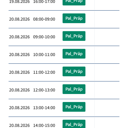
Pal_Präp
19.08.2026 16:00-17:00
Pal_Präp
20.08.2026 08:00-09:00
Pal_Präp
20.08.2026 09:00-10:00
Pal_Präp
20.08.2026 10:00-11:00
Pal_Präp
20.08.2026 11:00-12:00
Pal_Präp
20.08.2026 12:00-13:00
Pal_Präp
20.08.2026 13:00-14:00
Pal_Präp
20.08.2026 14:00-15:00