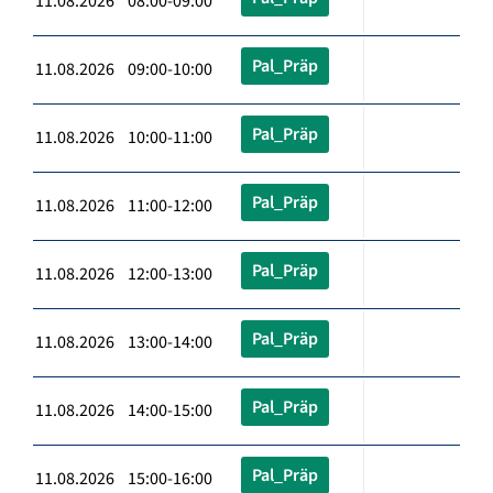
11.08.2026 08:00-09:00
Pal_Präp
11.08.2026 09:00-10:00
Pal_Präp
11.08.2026 10:00-11:00
Pal_Präp
11.08.2026 11:00-12:00
Pal_Präp
11.08.2026 12:00-13:00
Pal_Präp
11.08.2026 13:00-14:00
Pal_Präp
11.08.2026 14:00-15:00
Pal_Präp
11.08.2026 15:00-16:00