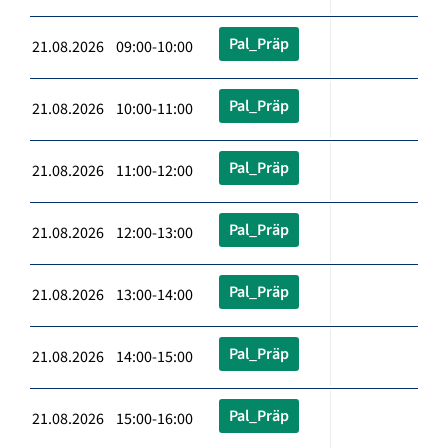
Pal_Präp
21.08.2026 09:00-10:00
Pal_Präp
21.08.2026 10:00-11:00
Pal_Präp
21.08.2026 11:00-12:00
Pal_Präp
21.08.2026 12:00-13:00
Pal_Präp
21.08.2026 13:00-14:00
Pal_Präp
21.08.2026 14:00-15:00
Pal_Präp
21.08.2026 15:00-16:00