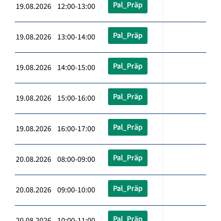
Pal_Präp
19.08.2026 12:00-13:00
Pal_Präp
19.08.2026 13:00-14:00
Pal_Präp
19.08.2026 14:00-15:00
Pal_Präp
19.08.2026 15:00-16:00
Pal_Präp
19.08.2026 16:00-17:00
Pal_Präp
20.08.2026 08:00-09:00
Pal_Präp
20.08.2026 09:00-10:00
Pal_Präp
20.08.2026 10:00-11:00