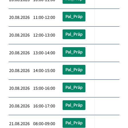
Pal_Präp
20.08.2026 11:00-12:00
Pal_Präp
20.08.2026 12:00-13:00
Pal_Präp
20.08.2026 13:00-14:00
Pal_Präp
20.08.2026 14:00-15:00
Pal_Präp
20.08.2026 15:00-16:00
Pal_Präp
20.08.2026 16:00-17:00
Pal_Präp
21.08.2026 08:00-09:00