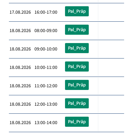
Pal_Präp
17.08.2026 16:00-17:00
Pal_Präp
18.08.2026 08:00-09:00
Pal_Präp
18.08.2026 09:00-10:00
Pal_Präp
18.08.2026 10:00-11:00
Pal_Präp
18.08.2026 11:00-12:00
Pal_Präp
18.08.2026 12:00-13:00
Pal_Präp
18.08.2026 13:00-14:00