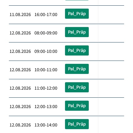
Pal_Präp
11.08.2026 16:00-17:00
Pal_Präp
12.08.2026 08:00-09:00
Pal_Präp
12.08.2026 09:00-10:00
Pal_Präp
12.08.2026 10:00-11:00
Pal_Präp
12.08.2026 11:00-12:00
Pal_Präp
12.08.2026 12:00-13:00
Pal_Präp
12.08.2026 13:00-14:00