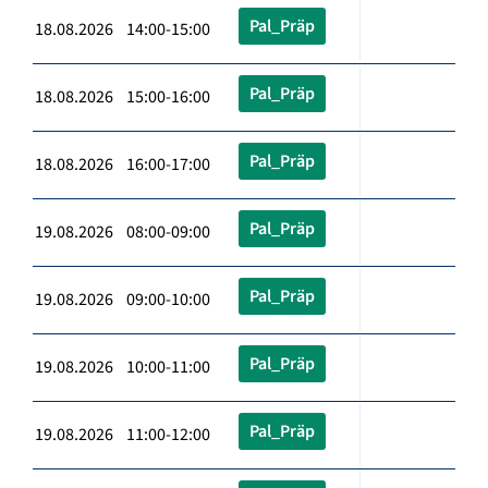
Pal_Präp
18.08.2026 14:00-15:00
Pal_Präp
18.08.2026 15:00-16:00
Pal_Präp
18.08.2026 16:00-17:00
Pal_Präp
19.08.2026 08:00-09:00
Pal_Präp
19.08.2026 09:00-10:00
Pal_Präp
19.08.2026 10:00-11:00
Pal_Präp
19.08.2026 11:00-12:00