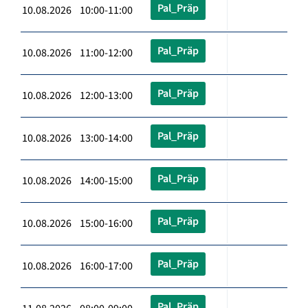
Pal_Präp
10.08.2026 10:00-11:00
Pal_Präp
10.08.2026 11:00-12:00
Pal_Präp
10.08.2026 12:00-13:00
Pal_Präp
10.08.2026 13:00-14:00
Pal_Präp
10.08.2026 14:00-15:00
Pal_Präp
10.08.2026 15:00-16:00
Pal_Präp
10.08.2026 16:00-17:00
Pal_Präp