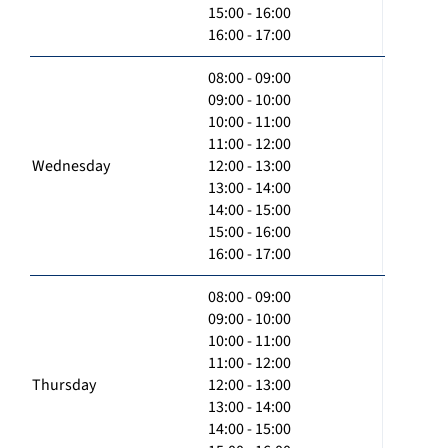
15:00 - 16:00
16:00 - 17:00
08:00 - 09:00
09:00 - 10:00
10:00 - 11:00
11:00 - 12:00
Wednesday
12:00 - 13:00
13:00 - 14:00
14:00 - 15:00
15:00 - 16:00
16:00 - 17:00
08:00 - 09:00
09:00 - 10:00
10:00 - 11:00
11:00 - 12:00
Thursday
12:00 - 13:00
13:00 - 14:00
14:00 - 15:00