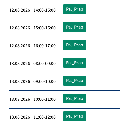
Pal_Präp
12.08.2026 14:00-15:00
Pal_Präp
12.08.2026 15:00-16:00
Pal_Präp
12.08.2026 16:00-17:00
Pal_Präp
13.08.2026 08:00-09:00
Pal_Präp
13.08.2026 09:00-10:00
Pal_Präp
13.08.2026 10:00-11:00
Pal_Präp
13.08.2026 11:00-12:00