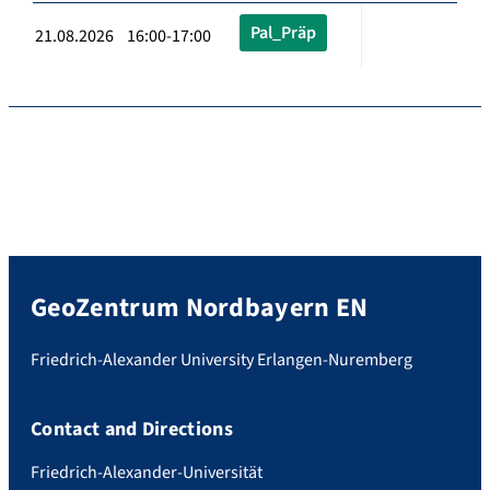
Pal_Präp
21.08.2026 16:00-17:00
GeoZentrum Nordbayern EN
Friedrich-Alexander University Erlangen-Nuremberg
Contact and Directions
Friedrich-Alexander-Universität