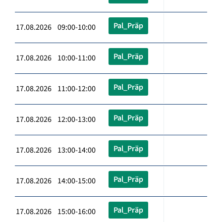
Pal_Präp
17.08.2026 09:00-10:00
Pal_Präp
17.08.2026 10:00-11:00
Pal_Präp
17.08.2026 11:00-12:00
Pal_Präp
17.08.2026 12:00-13:00
Pal_Präp
17.08.2026 13:00-14:00
Pal_Präp
17.08.2026 14:00-15:00
Pal_Präp
17.08.2026 15:00-16:00