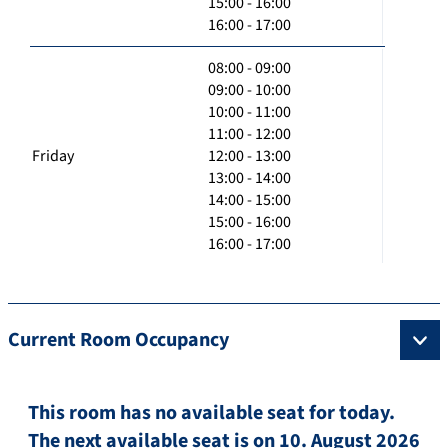
15:00 - 16:00
16:00 - 17:00
08:00 - 09:00
09:00 - 10:00
10:00 - 11:00
11:00 - 12:00
Friday
12:00 - 13:00
13:00 - 14:00
14:00 - 15:00
15:00 - 16:00
16:00 - 17:00
Current Room Occupancy
This room has no available seat for today.
The next available seat is on 10. August 2026