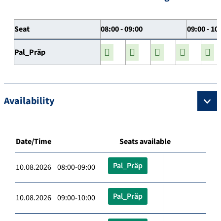
Seat
08:00 - 09:00
09:00 - 10
Pal_Präp
Availability
Date/Time
Seats available
Pal_Präp
10.08.2026 08:00-09:00
Pal_Präp
10.08.2026 09:00-10:00