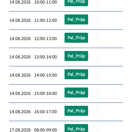
Pal_Präp
14.08.2026 10:00-11:00
Pal_Präp
14.08.2026 11:00-12:00
Pal_Präp
14.08.2026 12:00-13:00
Pal_Präp
14.08.2026 13:00-14:00
Pal_Präp
14.08.2026 14:00-15:00
Pal_Präp
14.08.2026 15:00-16:00
Pal_Präp
14.08.2026 16:00-17:00
Pal_Präp
17.08.2026 08:00-09:00