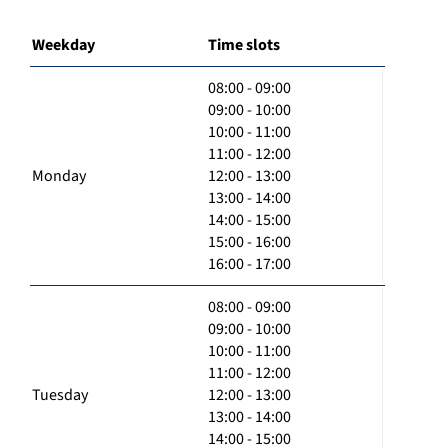
Weekday
Time slots
08:00 - 09:00
09:00 - 10:00
10:00 - 11:00
11:00 - 12:00
Monday
12:00 - 13:00
13:00 - 14:00
14:00 - 15:00
15:00 - 16:00
16:00 - 17:00
08:00 - 09:00
09:00 - 10:00
10:00 - 11:00
11:00 - 12:00
Tuesday
12:00 - 13:00
13:00 - 14:00
14:00 - 15:00