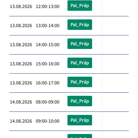
Pal_Präp
13.08.2026 12:00-13:00
Pal_Präp
13.08.2026 13:00-14:00
Pal_Präp
13.08.2026 14:00-15:00
Pal_Präp
13.08.2026 15:00-16:00
Pal_Präp
13.08.2026 16:00-17:00
Pal_Präp
14.08.2026 08:00-09:00
Pal_Präp
14.08.2026 09:00-10:00