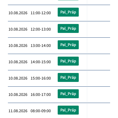
Pal_Präp
10.08.2026 11:00-12:00
Pal_Präp
10.08.2026 12:00-13:00
Pal_Präp
10.08.2026 13:00-14:00
Pal_Präp
10.08.2026 14:00-15:00
Pal_Präp
10.08.2026 15:00-16:00
Pal_Präp
10.08.2026 16:00-17:00
Pal_Präp
11.08.2026 08:00-09:00