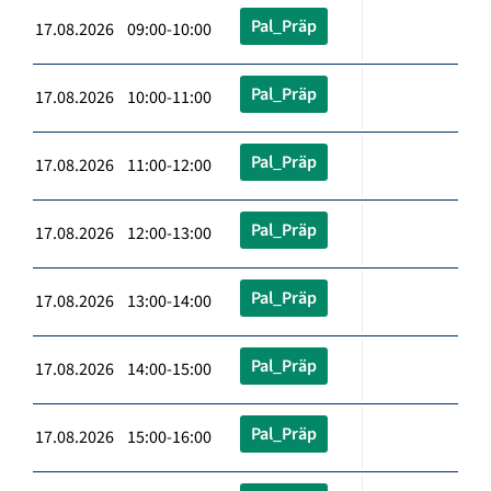
Pal_Präp
17.08.2026 09:00-10:00
Pal_Präp
17.08.2026 10:00-11:00
Pal_Präp
17.08.2026 11:00-12:00
Pal_Präp
17.08.2026 12:00-13:00
Pal_Präp
17.08.2026 13:00-14:00
Pal_Präp
17.08.2026 14:00-15:00
Pal_Präp
17.08.2026 15:00-16:00