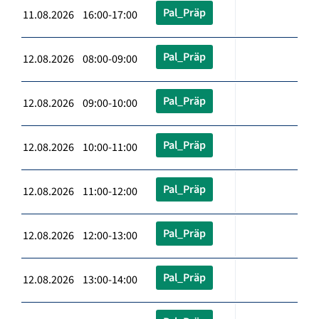
Pal_Präp
11.08.2026 16:00-17:00
Pal_Präp
12.08.2026 08:00-09:00
Pal_Präp
12.08.2026 09:00-10:00
Pal_Präp
12.08.2026 10:00-11:00
Pal_Präp
12.08.2026 11:00-12:00
Pal_Präp
12.08.2026 12:00-13:00
Pal_Präp
12.08.2026 13:00-14:00