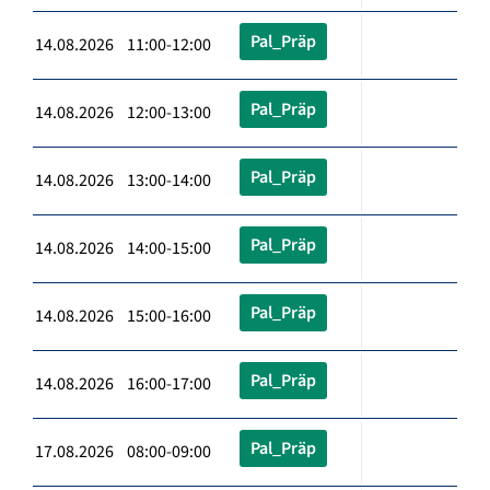
Pal_Präp
14.08.2026 11:00-12:00
Pal_Präp
14.08.2026 12:00-13:00
Pal_Präp
14.08.2026 13:00-14:00
Pal_Präp
14.08.2026 14:00-15:00
Pal_Präp
14.08.2026 15:00-16:00
Pal_Präp
14.08.2026 16:00-17:00
Pal_Präp
17.08.2026 08:00-09:00