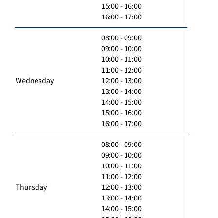
15:00 - 16:00
16:00 - 17:00
08:00 - 09:00
09:00 - 10:00
10:00 - 11:00
11:00 - 12:00
Wednesday
12:00 - 13:00
13:00 - 14:00
14:00 - 15:00
15:00 - 16:00
16:00 - 17:00
08:00 - 09:00
09:00 - 10:00
10:00 - 11:00
11:00 - 12:00
Thursday
12:00 - 13:00
13:00 - 14:00
14:00 - 15:00