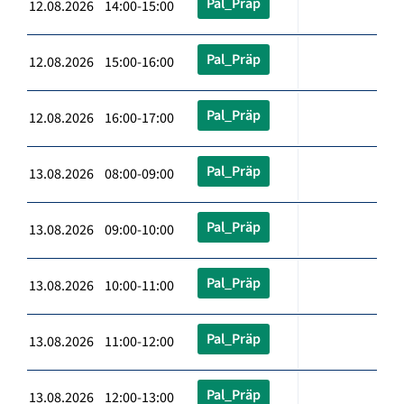
Pal_Präp
12.08.2026 14:00-15:00
Pal_Präp
12.08.2026 15:00-16:00
Pal_Präp
12.08.2026 16:00-17:00
Pal_Präp
13.08.2026 08:00-09:00
Pal_Präp
13.08.2026 09:00-10:00
Pal_Präp
13.08.2026 10:00-11:00
Pal_Präp
13.08.2026 11:00-12:00
Pal_Präp
13.08.2026 12:00-13:00