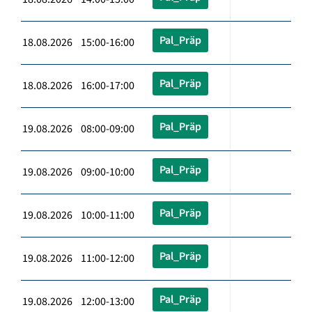
Pal_Präp
18.08.2026 15:00-16:00
Pal_Präp
18.08.2026 16:00-17:00
Pal_Präp
19.08.2026 08:00-09:00
Pal_Präp
19.08.2026 09:00-10:00
Pal_Präp
19.08.2026 10:00-11:00
Pal_Präp
19.08.2026 11:00-12:00
Pal_Präp
19.08.2026 12:00-13:00