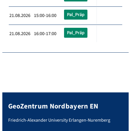
Pal_Präp
21.08.2026 15:00-16:00
Pal_Präp
21.08.2026 16:00-17:00
GeoZentrum Nordbayern EN
Friedrich-Alexander University Erlangen-Nuremberg