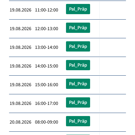
Pal_Präp
19.08.2026 11:00-12:00
Pal_Präp
19.08.2026 12:00-13:00
Pal_Präp
19.08.2026 13:00-14:00
Pal_Präp
19.08.2026 14:00-15:00
Pal_Präp
19.08.2026 15:00-16:00
Pal_Präp
19.08.2026 16:00-17:00
Pal_Präp
20.08.2026 08:00-09:00