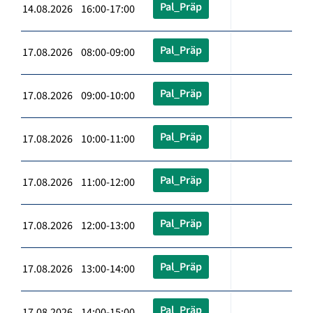
Pal_Präp
14.08.2026 16:00-17:00
Pal_Präp
17.08.2026 08:00-09:00
Pal_Präp
17.08.2026 09:00-10:00
Pal_Präp
17.08.2026 10:00-11:00
Pal_Präp
17.08.2026 11:00-12:00
Pal_Präp
17.08.2026 12:00-13:00
Pal_Präp
17.08.2026 13:00-14:00
Pal_Präp
17.08.2026 14:00-15:00