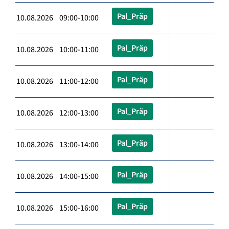
Pal_Präp
10.08.2026 09:00-10:00
Pal_Präp
10.08.2026 10:00-11:00
Pal_Präp
10.08.2026 11:00-12:00
Pal_Präp
10.08.2026 12:00-13:00
Pal_Präp
10.08.2026 13:00-14:00
Pal_Präp
10.08.2026 14:00-15:00
Pal_Präp
10.08.2026 15:00-16:00