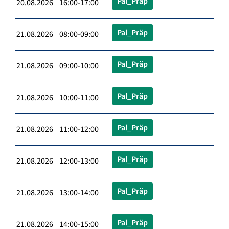
Pal_Präp
20.08.2026 16:00-17:00
Pal_Präp
21.08.2026 08:00-09:00
Pal_Präp
21.08.2026 09:00-10:00
Pal_Präp
21.08.2026 10:00-11:00
Pal_Präp
21.08.2026 11:00-12:00
Pal_Präp
21.08.2026 12:00-13:00
Pal_Präp
21.08.2026 13:00-14:00
Pal_Präp
21.08.2026 14:00-15:00