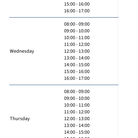
15:00 - 16:00
16:00 - 17:00
08:00 - 09:00
09:00 - 10:00
10:00 - 11:00
11:00 - 12:00
Wednesday
12:00 - 13:00
13:00 - 14:00
14:00 - 15:00
15:00 - 16:00
16:00 - 17:00
08:00 - 09:00
09:00 - 10:00
10:00 - 11:00
11:00 - 12:00
Thursday
12:00 - 13:00
13:00 - 14:00
14:00 - 15:00