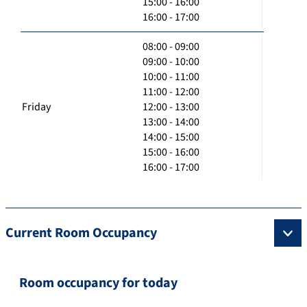
15:00 - 16:00
16:00 - 17:00
08:00 - 09:00
09:00 - 10:00
10:00 - 11:00
11:00 - 12:00
Friday
12:00 - 13:00
13:00 - 14:00
14:00 - 15:00
15:00 - 16:00
16:00 - 17:00
Current Room Occupancy
Room occupancy for today