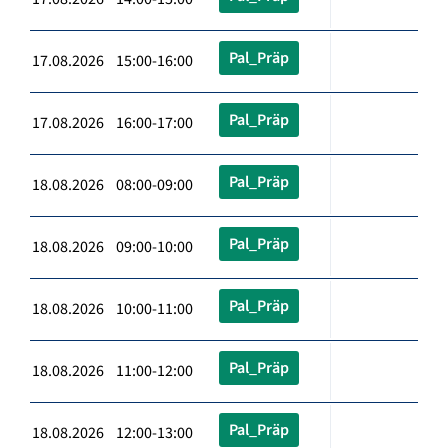
Pal_Präp
17.08.2026 15:00-16:00
Pal_Präp
17.08.2026 16:00-17:00
Pal_Präp
18.08.2026 08:00-09:00
Pal_Präp
18.08.2026 09:00-10:00
Pal_Präp
18.08.2026 10:00-11:00
Pal_Präp
18.08.2026 11:00-12:00
Pal_Präp
18.08.2026 12:00-13:00