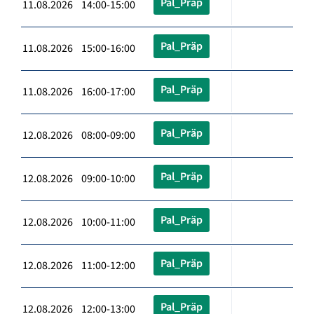
Pal_Präp
11.08.2026 14:00-15:00
Pal_Präp
11.08.2026 15:00-16:00
Pal_Präp
11.08.2026 16:00-17:00
Pal_Präp
12.08.2026 08:00-09:00
Pal_Präp
12.08.2026 09:00-10:00
Pal_Präp
12.08.2026 10:00-11:00
Pal_Präp
12.08.2026 11:00-12:00
Pal_Präp
12.08.2026 12:00-13:00