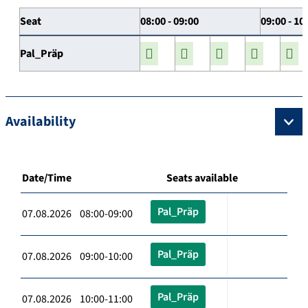
Seat
08:00 - 09:00
09:00 - 10
Pal_Präp
Availability
Date/Time
Seats available
Pal_Präp
07.08.2026 08:00-09:00
Pal_Präp
07.08.2026 09:00-10:00
Pal_Präp
07.08.2026 10:00-11:00