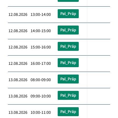
Pal_Präp
12.08.2026 13:00-14:00
Pal_Präp
12.08.2026 14:00-15:00
Pal_Präp
12.08.2026 15:00-16:00
Pal_Präp
12.08.2026 16:00-17:00
Pal_Präp
13.08.2026 08:00-09:00
Pal_Präp
13.08.2026 09:00-10:00
Pal_Präp
13.08.2026 10:00-11:00