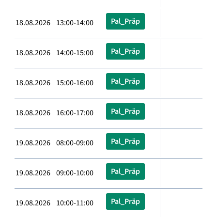
Pal_Präp
18.08.2026 13:00-14:00
Pal_Präp
18.08.2026 14:00-15:00
Pal_Präp
18.08.2026 15:00-16:00
Pal_Präp
18.08.2026 16:00-17:00
Pal_Präp
19.08.2026 08:00-09:00
Pal_Präp
19.08.2026 09:00-10:00
Pal_Präp
19.08.2026 10:00-11:00