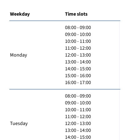
Weekday
Time slots
08:00 - 09:00
09:00 - 10:00
10:00 - 11:00
11:00 - 12:00
Monday
12:00 - 13:00
13:00 - 14:00
14:00 - 15:00
15:00 - 16:00
16:00 - 17:00
08:00 - 09:00
09:00 - 10:00
10:00 - 11:00
11:00 - 12:00
Tuesday
12:00 - 13:00
13:00 - 14:00
14:00 - 15:00