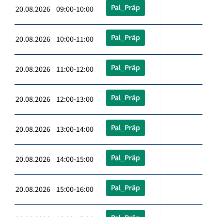
Pal_Präp
20.08.2026 09:00-10:00
Pal_Präp
20.08.2026 10:00-11:00
Pal_Präp
20.08.2026 11:00-12:00
Pal_Präp
20.08.2026 12:00-13:00
Pal_Präp
20.08.2026 13:00-14:00
Pal_Präp
20.08.2026 14:00-15:00
Pal_Präp
20.08.2026 15:00-16:00