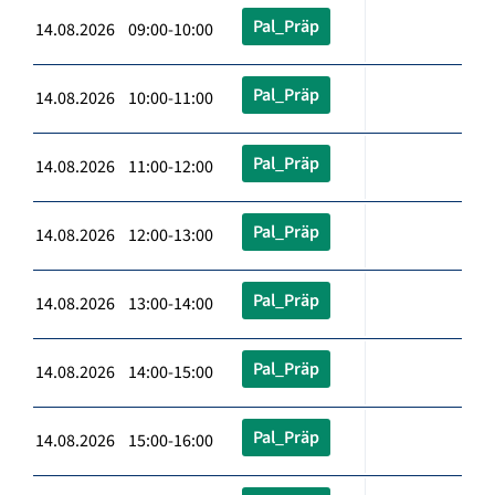
Pal_Präp
14.08.2026 09:00-10:00
Pal_Präp
14.08.2026 10:00-11:00
Pal_Präp
14.08.2026 11:00-12:00
Pal_Präp
14.08.2026 12:00-13:00
Pal_Präp
14.08.2026 13:00-14:00
Pal_Präp
14.08.2026 14:00-15:00
Pal_Präp
14.08.2026 15:00-16:00