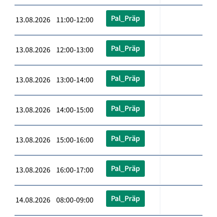
Pal_Präp
13.08.2026 11:00-12:00
Pal_Präp
13.08.2026 12:00-13:00
Pal_Präp
13.08.2026 13:00-14:00
Pal_Präp
13.08.2026 14:00-15:00
Pal_Präp
13.08.2026 15:00-16:00
Pal_Präp
13.08.2026 16:00-17:00
Pal_Präp
14.08.2026 08:00-09:00