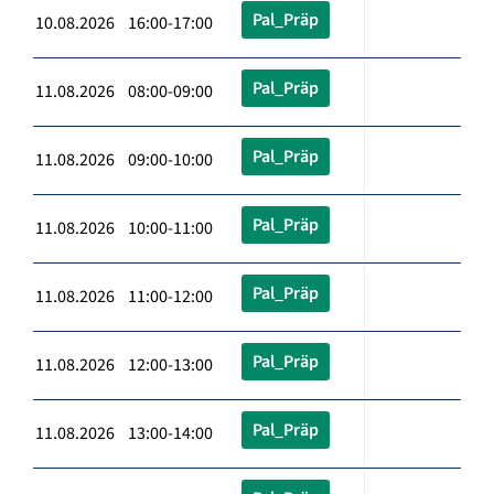
Pal_Präp
10.08.2026 16:00-17:00
Pal_Präp
11.08.2026 08:00-09:00
Pal_Präp
11.08.2026 09:00-10:00
Pal_Präp
11.08.2026 10:00-11:00
Pal_Präp
11.08.2026 11:00-12:00
Pal_Präp
11.08.2026 12:00-13:00
Pal_Präp
11.08.2026 13:00-14:00