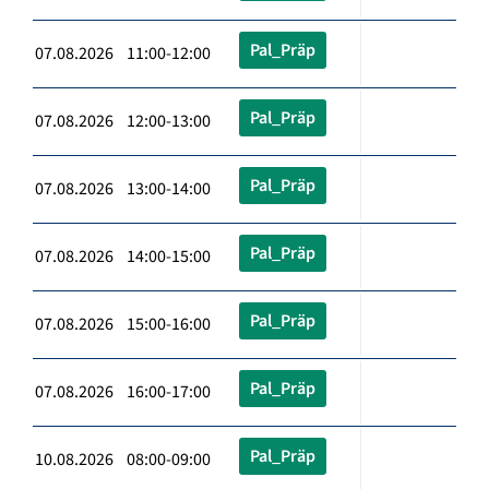
Pal_Präp
07.08.2026 11:00-12:00
Pal_Präp
07.08.2026 12:00-13:00
Pal_Präp
07.08.2026 13:00-14:00
Pal_Präp
07.08.2026 14:00-15:00
Pal_Präp
07.08.2026 15:00-16:00
Pal_Präp
07.08.2026 16:00-17:00
Pal_Präp
10.08.2026 08:00-09:00