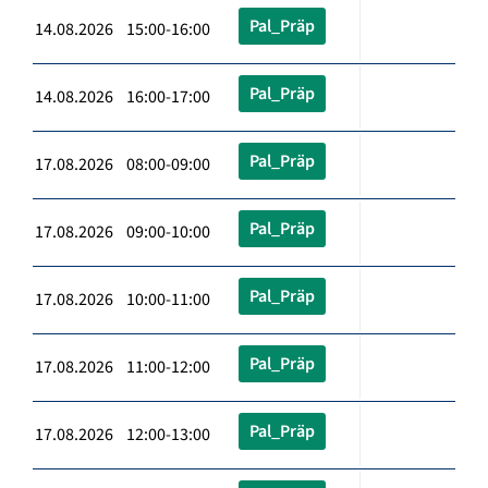
Pal_Präp
14.08.2026 15:00-16:00
Pal_Präp
14.08.2026 16:00-17:00
Pal_Präp
17.08.2026 08:00-09:00
Pal_Präp
17.08.2026 09:00-10:00
Pal_Präp
17.08.2026 10:00-11:00
Pal_Präp
17.08.2026 11:00-12:00
Pal_Präp
17.08.2026 12:00-13:00