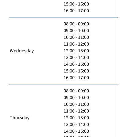
15:00 - 16:00
16:00 - 17:00
08:00 - 09:00
09:00 - 10:00
10:00 - 11:00
11:00 - 12:00
Wednesday
12:00 - 13:00
13:00 - 14:00
14:00 - 15:00
15:00 - 16:00
16:00 - 17:00
08:00 - 09:00
09:00 - 10:00
10:00 - 11:00
11:00 - 12:00
Thursday
12:00 - 13:00
13:00 - 14:00
14:00 - 15:00