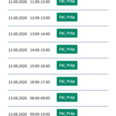
Pal_Präp
12.08.2026 11:00-12:00
Pal_Präp
12.08.2026 12:00-13:00
Pal_Präp
12.08.2026 13:00-14:00
Pal_Präp
12.08.2026 14:00-15:00
Pal_Präp
12.08.2026 15:00-16:00
Pal_Präp
12.08.2026 16:00-17:00
Pal_Präp
13.08.2026 08:00-09:00
Pal_Präp
13.08.2026 09:00-10:00