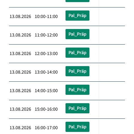
Pal_Präp
13.08.2026 10:00-11:00
Pal_Präp
13.08.2026 11:00-12:00
Pal_Präp
13.08.2026 12:00-13:00
Pal_Präp
13.08.2026 13:00-14:00
Pal_Präp
13.08.2026 14:00-15:00
Pal_Präp
13.08.2026 15:00-16:00
Pal_Präp
13.08.2026 16:00-17:00