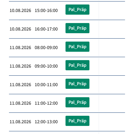
Pal_Präp
10.08.2026 15:00-16:00
Pal_Präp
10.08.2026 16:00-17:00
Pal_Präp
11.08.2026 08:00-09:00
Pal_Präp
11.08.2026 09:00-10:00
Pal_Präp
11.08.2026 10:00-11:00
Pal_Präp
11.08.2026 11:00-12:00
Pal_Präp
11.08.2026 12:00-13:00