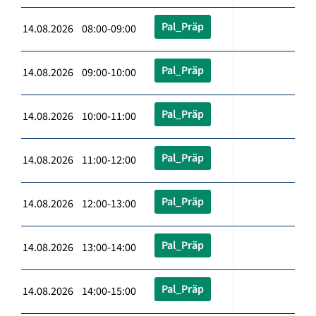
Pal_Präp
14.08.2026 08:00-09:00
Pal_Präp
14.08.2026 09:00-10:00
Pal_Präp
14.08.2026 10:00-11:00
Pal_Präp
14.08.2026 11:00-12:00
Pal_Präp
14.08.2026 12:00-13:00
Pal_Präp
14.08.2026 13:00-14:00
Pal_Präp
14.08.2026 14:00-15:00