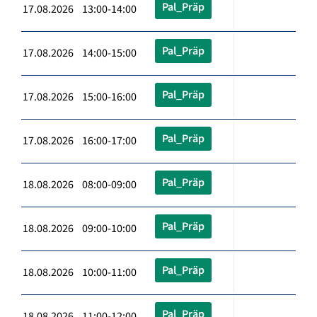
Pal_Präp
17.08.2026 13:00-14:00
Pal_Präp
17.08.2026 14:00-15:00
Pal_Präp
17.08.2026 15:00-16:00
Pal_Präp
17.08.2026 16:00-17:00
Pal_Präp
18.08.2026 08:00-09:00
Pal_Präp
18.08.2026 09:00-10:00
Pal_Präp
18.08.2026 10:00-11:00
Pal_Präp
18.08.2026 11:00-12:00