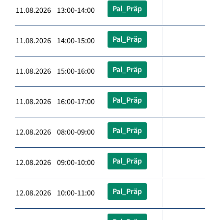
Pal_Präp
11.08.2026 13:00-14:00
Pal_Präp
11.08.2026 14:00-15:00
Pal_Präp
11.08.2026 15:00-16:00
Pal_Präp
11.08.2026 16:00-17:00
Pal_Präp
12.08.2026 08:00-09:00
Pal_Präp
12.08.2026 09:00-10:00
Pal_Präp
12.08.2026 10:00-11:00