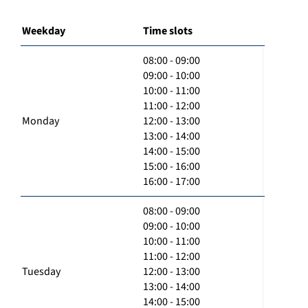
Weekday
Time slots
08:00 - 09:00
09:00 - 10:00
10:00 - 11:00
11:00 - 12:00
Monday
12:00 - 13:00
13:00 - 14:00
14:00 - 15:00
15:00 - 16:00
16:00 - 17:00
08:00 - 09:00
09:00 - 10:00
10:00 - 11:00
11:00 - 12:00
Tuesday
12:00 - 13:00
13:00 - 14:00
14:00 - 15:00