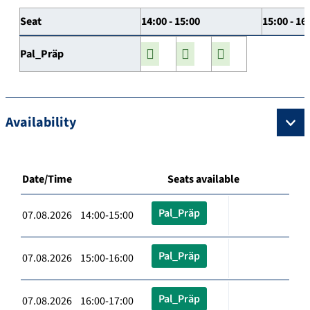
Seat
14:00 - 15:00
15:00 - 16
Pal_Präp
Availability
Date/Time
Seats available
Pal_Präp
07.08.2026 14:00-15:00
Pal_Präp
07.08.2026 15:00-16:00
Pal_Präp
07.08.2026 16:00-17:00