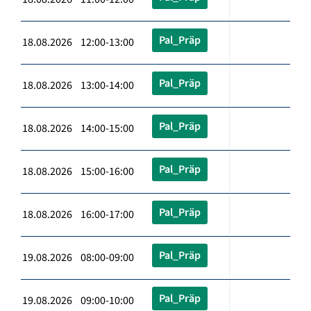
Pal_Präp
18.08.2026 12:00-13:00
Pal_Präp
18.08.2026 13:00-14:00
Pal_Präp
18.08.2026 14:00-15:00
Pal_Präp
18.08.2026 15:00-16:00
Pal_Präp
18.08.2026 16:00-17:00
Pal_Präp
19.08.2026 08:00-09:00
Pal_Präp
19.08.2026 09:00-10:00