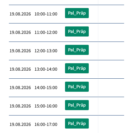
Pal_Präp
19.08.2026 10:00-11:00
Pal_Präp
19.08.2026 11:00-12:00
Pal_Präp
19.08.2026 12:00-13:00
Pal_Präp
19.08.2026 13:00-14:00
Pal_Präp
19.08.2026 14:00-15:00
Pal_Präp
19.08.2026 15:00-16:00
Pal_Präp
19.08.2026 16:00-17:00