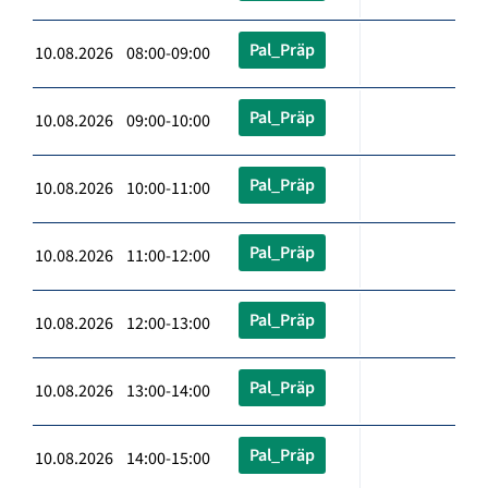
Pal_Präp
10.08.2026 08:00-09:00
Pal_Präp
10.08.2026 09:00-10:00
Pal_Präp
10.08.2026 10:00-11:00
Pal_Präp
10.08.2026 11:00-12:00
Pal_Präp
10.08.2026 12:00-13:00
Pal_Präp
10.08.2026 13:00-14:00
Pal_Präp
10.08.2026 14:00-15:00