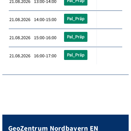
Pal_Präp
21.08.2026 13:00-14:00
Pal_Präp
21.08.2026 14:00-15:00
Pal_Präp
21.08.2026 15:00-16:00
Pal_Präp
21.08.2026 16:00-17:00
GeoZentrum Nordbayern EN