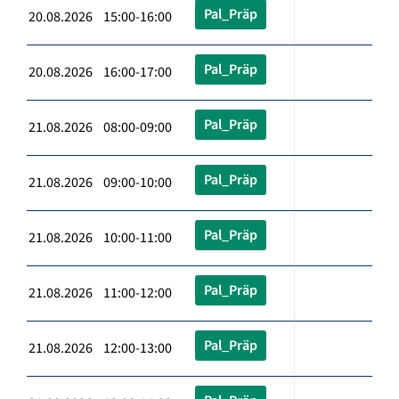
Pal_Präp
20.08.2026 15:00-16:00
Pal_Präp
20.08.2026 16:00-17:00
Pal_Präp
21.08.2026 08:00-09:00
Pal_Präp
21.08.2026 09:00-10:00
Pal_Präp
21.08.2026 10:00-11:00
Pal_Präp
21.08.2026 11:00-12:00
Pal_Präp
21.08.2026 12:00-13:00