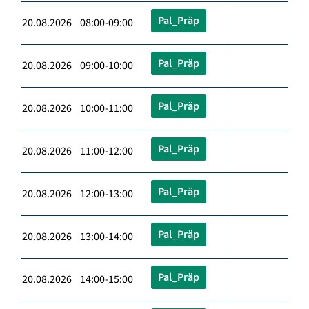
Pal_Präp
20.08.2026 08:00-09:00
Pal_Präp
20.08.2026 09:00-10:00
Pal_Präp
20.08.2026 10:00-11:00
Pal_Präp
20.08.2026 11:00-12:00
Pal_Präp
20.08.2026 12:00-13:00
Pal_Präp
20.08.2026 13:00-14:00
Pal_Präp
20.08.2026 14:00-15:00