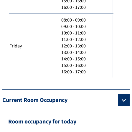
15:00 - 16:00
16:00 - 17:00
08:00 - 09:00
09:00 - 10:00
10:00 - 11:00
11:00 - 12:00
Friday
12:00 - 13:00
13:00 - 14:00
14:00 - 15:00
15:00 - 16:00
16:00 - 17:00
Current Room Occupancy
Room occupancy for today