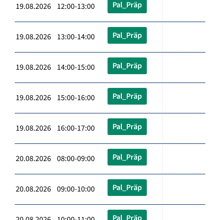
Pal_Präp
19.08.2026 12:00-13:00
Pal_Präp
19.08.2026 13:00-14:00
Pal_Präp
19.08.2026 14:00-15:00
Pal_Präp
19.08.2026 15:00-16:00
Pal_Präp
19.08.2026 16:00-17:00
Pal_Präp
20.08.2026 08:00-09:00
Pal_Präp
20.08.2026 09:00-10:00
Pal_Präp
20.08.2026 10:00-11:00