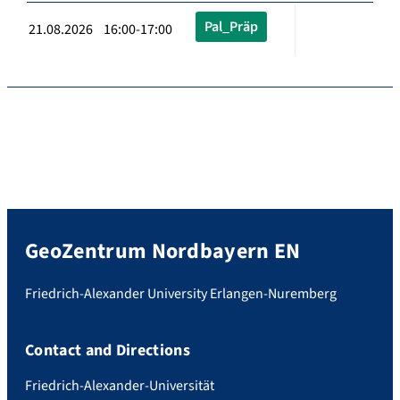
Pal_Präp
21.08.2026 16:00-17:00
GeoZentrum Nordbayern EN
Friedrich-Alexander University Erlangen-Nuremberg
Contact and Directions
Friedrich-Alexander-Universität