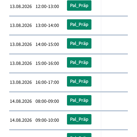
Pal_Präp
13.08.2026 12:00-13:00
Pal_Präp
13.08.2026 13:00-14:00
Pal_Präp
13.08.2026 14:00-15:00
Pal_Präp
13.08.2026 15:00-16:00
Pal_Präp
13.08.2026 16:00-17:00
Pal_Präp
14.08.2026 08:00-09:00
Pal_Präp
14.08.2026 09:00-10:00