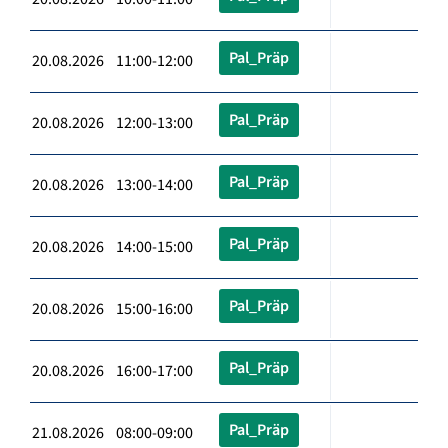
Pal_Präp
20.08.2026 11:00-12:00
Pal_Präp
20.08.2026 12:00-13:00
Pal_Präp
20.08.2026 13:00-14:00
Pal_Präp
20.08.2026 14:00-15:00
Pal_Präp
20.08.2026 15:00-16:00
Pal_Präp
20.08.2026 16:00-17:00
Pal_Präp
21.08.2026 08:00-09:00