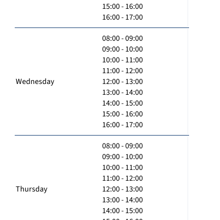
15:00 - 16:00
16:00 - 17:00
08:00 - 09:00
09:00 - 10:00
10:00 - 11:00
11:00 - 12:00
Wednesday
12:00 - 13:00
13:00 - 14:00
14:00 - 15:00
15:00 - 16:00
16:00 - 17:00
08:00 - 09:00
09:00 - 10:00
10:00 - 11:00
11:00 - 12:00
Thursday
12:00 - 13:00
13:00 - 14:00
14:00 - 15:00