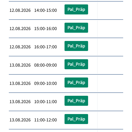
Pal_Präp
12.08.2026 14:00-15:00
Pal_Präp
12.08.2026 15:00-16:00
Pal_Präp
12.08.2026 16:00-17:00
Pal_Präp
13.08.2026 08:00-09:00
Pal_Präp
13.08.2026 09:00-10:00
Pal_Präp
13.08.2026 10:00-11:00
Pal_Präp
13.08.2026 11:00-12:00