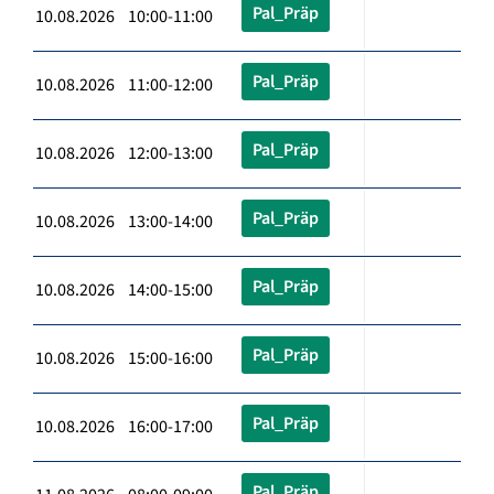
Pal_Präp
10.08.2026 10:00-11:00
Pal_Präp
10.08.2026 11:00-12:00
Pal_Präp
10.08.2026 12:00-13:00
Pal_Präp
10.08.2026 13:00-14:00
Pal_Präp
10.08.2026 14:00-15:00
Pal_Präp
10.08.2026 15:00-16:00
Pal_Präp
10.08.2026 16:00-17:00
Pal_Präp