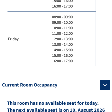
15:00 - 16:00
16:00 - 17:00
08:00 - 09:00
09:00 - 10:00
10:00 - 11:00
11:00 - 12:00
Friday
12:00 - 13:00
13:00 - 14:00
14:00 - 15:00
15:00 - 16:00
16:00 - 17:00
Current Room Occupancy
This room has no available seat for today.
The next available seat is on 10. August 2026