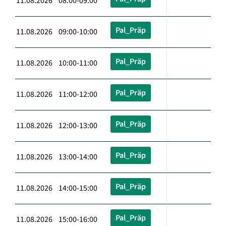
11.08.2026 08:00-09:00
Pal_Präp
11.08.2026 09:00-10:00
Pal_Präp
11.08.2026 10:00-11:00
Pal_Präp
11.08.2026 11:00-12:00
Pal_Präp
11.08.2026 12:00-13:00
Pal_Präp
11.08.2026 13:00-14:00
Pal_Präp
11.08.2026 14:00-15:00
Pal_Präp
11.08.2026 15:00-16:00