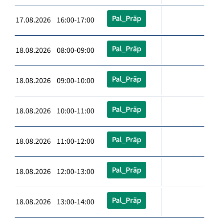
Pal_Präp
17.08.2026 16:00-17:00
Pal_Präp
18.08.2026 08:00-09:00
Pal_Präp
18.08.2026 09:00-10:00
Pal_Präp
18.08.2026 10:00-11:00
Pal_Präp
18.08.2026 11:00-12:00
Pal_Präp
18.08.2026 12:00-13:00
Pal_Präp
18.08.2026 13:00-14:00