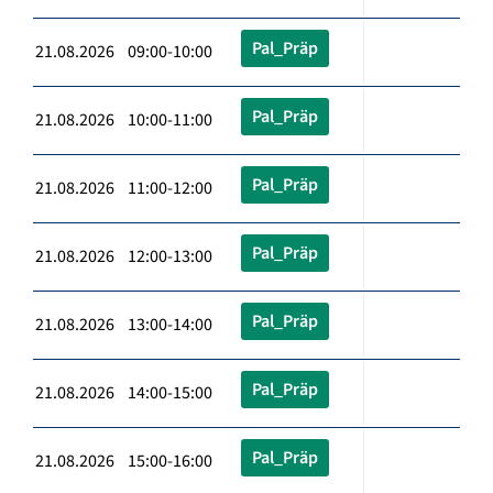
Pal_Präp
21.08.2026 09:00-10:00
Pal_Präp
21.08.2026 10:00-11:00
Pal_Präp
21.08.2026 11:00-12:00
Pal_Präp
21.08.2026 12:00-13:00
Pal_Präp
21.08.2026 13:00-14:00
Pal_Präp
21.08.2026 14:00-15:00
Pal_Präp
21.08.2026 15:00-16:00