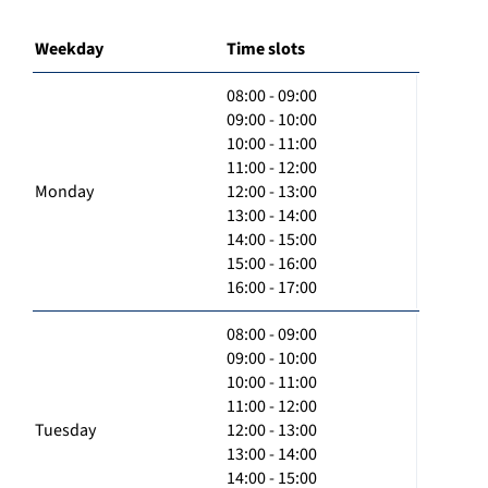
Weekday
Time slots
08:00 - 09:00
09:00 - 10:00
10:00 - 11:00
11:00 - 12:00
Monday
12:00 - 13:00
13:00 - 14:00
14:00 - 15:00
15:00 - 16:00
16:00 - 17:00
08:00 - 09:00
09:00 - 10:00
10:00 - 11:00
11:00 - 12:00
Tuesday
12:00 - 13:00
13:00 - 14:00
14:00 - 15:00