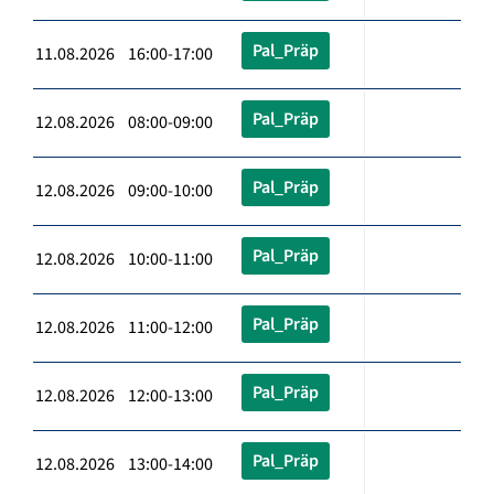
Pal_Präp
11.08.2026 16:00-17:00
Pal_Präp
12.08.2026 08:00-09:00
Pal_Präp
12.08.2026 09:00-10:00
Pal_Präp
12.08.2026 10:00-11:00
Pal_Präp
12.08.2026 11:00-12:00
Pal_Präp
12.08.2026 12:00-13:00
Pal_Präp
12.08.2026 13:00-14:00