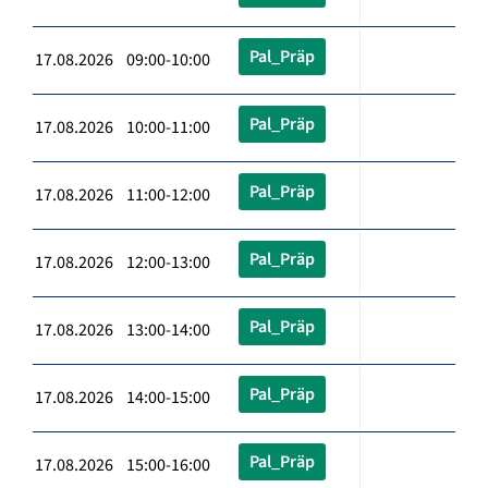
Pal_Präp
17.08.2026 09:00-10:00
Pal_Präp
17.08.2026 10:00-11:00
Pal_Präp
17.08.2026 11:00-12:00
Pal_Präp
17.08.2026 12:00-13:00
Pal_Präp
17.08.2026 13:00-14:00
Pal_Präp
17.08.2026 14:00-15:00
Pal_Präp
17.08.2026 15:00-16:00