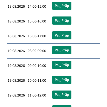
Pal_Präp
18.08.2026 14:00-15:00
Pal_Präp
18.08.2026 15:00-16:00
Pal_Präp
18.08.2026 16:00-17:00
Pal_Präp
19.08.2026 08:00-09:00
Pal_Präp
19.08.2026 09:00-10:00
Pal_Präp
19.08.2026 10:00-11:00
Pal_Präp
19.08.2026 11:00-12:00