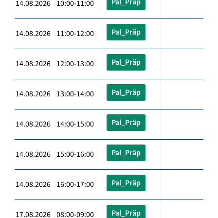
Pal_Präp
14.08.2026 10:00-11:00
Pal_Präp
14.08.2026 11:00-12:00
Pal_Präp
14.08.2026 12:00-13:00
Pal_Präp
14.08.2026 13:00-14:00
Pal_Präp
14.08.2026 14:00-15:00
Pal_Präp
14.08.2026 15:00-16:00
Pal_Präp
14.08.2026 16:00-17:00
Pal_Präp
17.08.2026 08:00-09:00