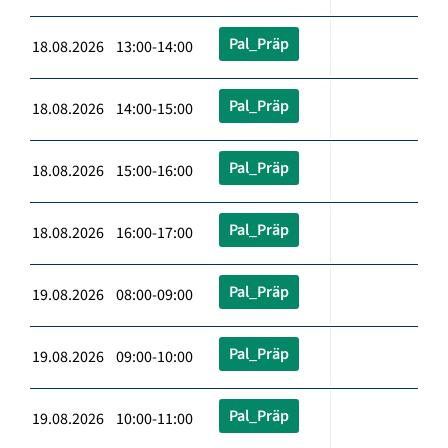
Pal_Präp
18.08.2026 13:00-14:00
Pal_Präp
18.08.2026 14:00-15:00
Pal_Präp
18.08.2026 15:00-16:00
Pal_Präp
18.08.2026 16:00-17:00
Pal_Präp
19.08.2026 08:00-09:00
Pal_Präp
19.08.2026 09:00-10:00
Pal_Präp
19.08.2026 10:00-11:00