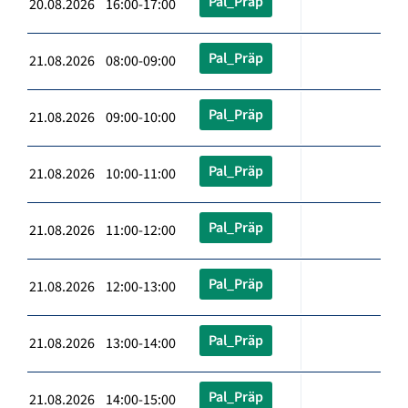
Pal_Präp
20.08.2026 16:00-17:00
Pal_Präp
21.08.2026 08:00-09:00
Pal_Präp
21.08.2026 09:00-10:00
Pal_Präp
21.08.2026 10:00-11:00
Pal_Präp
21.08.2026 11:00-12:00
Pal_Präp
21.08.2026 12:00-13:00
Pal_Präp
21.08.2026 13:00-14:00
Pal_Präp
21.08.2026 14:00-15:00