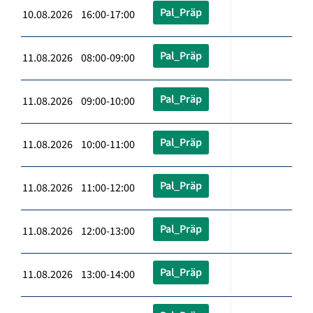
Pal_Präp
10.08.2026 16:00-17:00
Pal_Präp
11.08.2026 08:00-09:00
Pal_Präp
11.08.2026 09:00-10:00
Pal_Präp
11.08.2026 10:00-11:00
Pal_Präp
11.08.2026 11:00-12:00
Pal_Präp
11.08.2026 12:00-13:00
Pal_Präp
11.08.2026 13:00-14:00