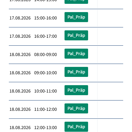
Pal_Präp
17.08.2026 15:00-16:00
Pal_Präp
17.08.2026 16:00-17:00
Pal_Präp
18.08.2026 08:00-09:00
Pal_Präp
18.08.2026 09:00-10:00
Pal_Präp
18.08.2026 10:00-11:00
Pal_Präp
18.08.2026 11:00-12:00
Pal_Präp
18.08.2026 12:00-13:00