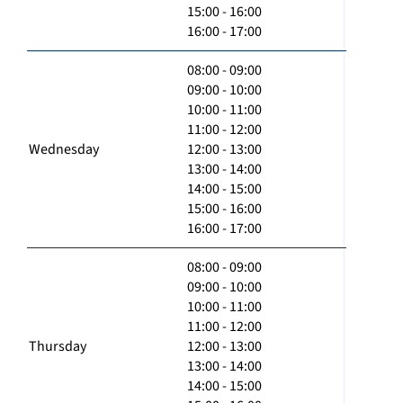
15:00 - 16:00
16:00 - 17:00
08:00 - 09:00
09:00 - 10:00
10:00 - 11:00
11:00 - 12:00
Wednesday
12:00 - 13:00
13:00 - 14:00
14:00 - 15:00
15:00 - 16:00
16:00 - 17:00
08:00 - 09:00
09:00 - 10:00
10:00 - 11:00
11:00 - 12:00
Thursday
12:00 - 13:00
13:00 - 14:00
14:00 - 15:00