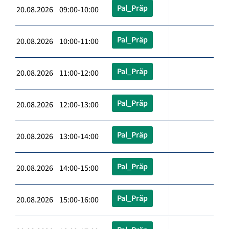
Pal_Präp
20.08.2026 09:00-10:00
Pal_Präp
20.08.2026 10:00-11:00
Pal_Präp
20.08.2026 11:00-12:00
Pal_Präp
20.08.2026 12:00-13:00
Pal_Präp
20.08.2026 13:00-14:00
Pal_Präp
20.08.2026 14:00-15:00
Pal_Präp
20.08.2026 15:00-16:00