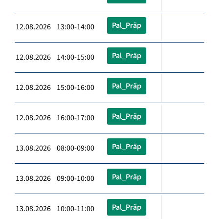
Pal_Präp
12.08.2026 13:00-14:00
Pal_Präp
12.08.2026 14:00-15:00
Pal_Präp
12.08.2026 15:00-16:00
Pal_Präp
12.08.2026 16:00-17:00
Pal_Präp
13.08.2026 08:00-09:00
Pal_Präp
13.08.2026 09:00-10:00
Pal_Präp
13.08.2026 10:00-11:00