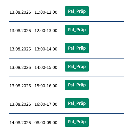
Pal_Präp
13.08.2026 11:00-12:00
Pal_Präp
13.08.2026 12:00-13:00
Pal_Präp
13.08.2026 13:00-14:00
Pal_Präp
13.08.2026 14:00-15:00
Pal_Präp
13.08.2026 15:00-16:00
Pal_Präp
13.08.2026 16:00-17:00
Pal_Präp
14.08.2026 08:00-09:00