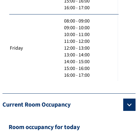
15:00 - 16:00
16:00 - 17:00
08:00 - 09:00
09:00 - 10:00
10:00 - 11:00
11:00 - 12:00
Friday
12:00 - 13:00
13:00 - 14:00
14:00 - 15:00
15:00 - 16:00
16:00 - 17:00
Current Room Occupancy
Room occupancy for today