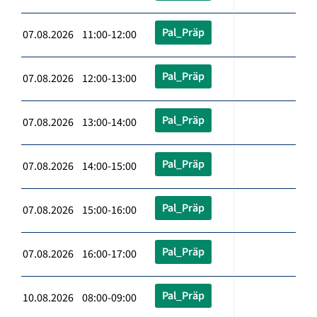
Pal_Präp
07.08.2026 11:00-12:00
Pal_Präp
07.08.2026 12:00-13:00
Pal_Präp
07.08.2026 13:00-14:00
Pal_Präp
07.08.2026 14:00-15:00
Pal_Präp
07.08.2026 15:00-16:00
Pal_Präp
07.08.2026 16:00-17:00
Pal_Präp
10.08.2026 08:00-09:00