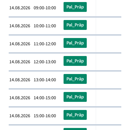
Pal_Präp
14.08.2026 09:00-10:00
Pal_Präp
14.08.2026 10:00-11:00
Pal_Präp
14.08.2026 11:00-12:00
Pal_Präp
14.08.2026 12:00-13:00
Pal_Präp
14.08.2026 13:00-14:00
Pal_Präp
14.08.2026 14:00-15:00
Pal_Präp
14.08.2026 15:00-16:00