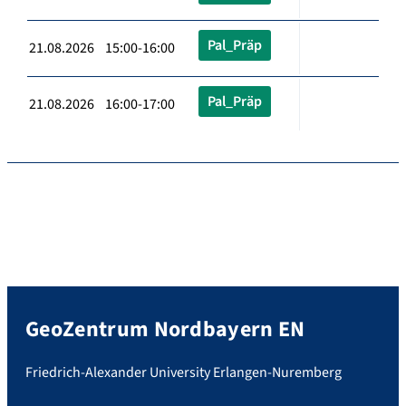
Pal_Präp
21.08.2026 15:00-16:00
Pal_Präp
21.08.2026 16:00-17:00
GeoZentrum Nordbayern EN
Friedrich-Alexander University Erlangen-Nuremberg