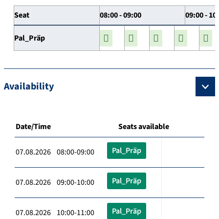
Seat
08:00 - 09:00
09:00 - 10
Pal_Präp
Availability
Date/Time
Seats available
Pal_Präp
07.08.2026 08:00-09:00
Pal_Präp
07.08.2026 09:00-10:00
Pal_Präp
07.08.2026 10:00-11:00