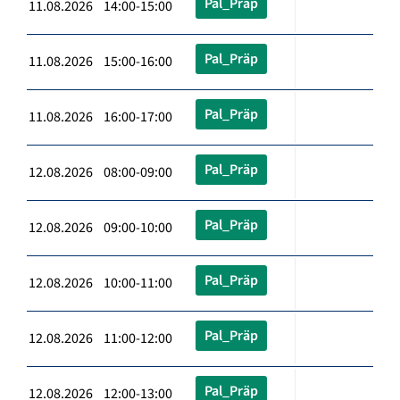
Pal_Präp
11.08.2026 14:00-15:00
Pal_Präp
11.08.2026 15:00-16:00
Pal_Präp
11.08.2026 16:00-17:00
Pal_Präp
12.08.2026 08:00-09:00
Pal_Präp
12.08.2026 09:00-10:00
Pal_Präp
12.08.2026 10:00-11:00
Pal_Präp
12.08.2026 11:00-12:00
Pal_Präp
12.08.2026 12:00-13:00