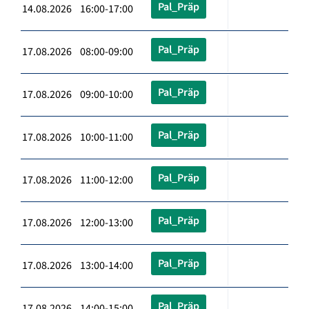
Pal_Präp
14.08.2026 16:00-17:00
Pal_Präp
17.08.2026 08:00-09:00
Pal_Präp
17.08.2026 09:00-10:00
Pal_Präp
17.08.2026 10:00-11:00
Pal_Präp
17.08.2026 11:00-12:00
Pal_Präp
17.08.2026 12:00-13:00
Pal_Präp
17.08.2026 13:00-14:00
Pal_Präp
17.08.2026 14:00-15:00