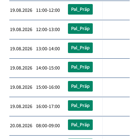
Pal_Präp
19.08.2026 11:00-12:00
Pal_Präp
19.08.2026 12:00-13:00
Pal_Präp
19.08.2026 13:00-14:00
Pal_Präp
19.08.2026 14:00-15:00
Pal_Präp
19.08.2026 15:00-16:00
Pal_Präp
19.08.2026 16:00-17:00
Pal_Präp
20.08.2026 08:00-09:00