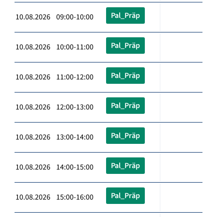
Pal_Präp
10.08.2026 09:00-10:00
Pal_Präp
10.08.2026 10:00-11:00
Pal_Präp
10.08.2026 11:00-12:00
Pal_Präp
10.08.2026 12:00-13:00
Pal_Präp
10.08.2026 13:00-14:00
Pal_Präp
10.08.2026 14:00-15:00
Pal_Präp
10.08.2026 15:00-16:00