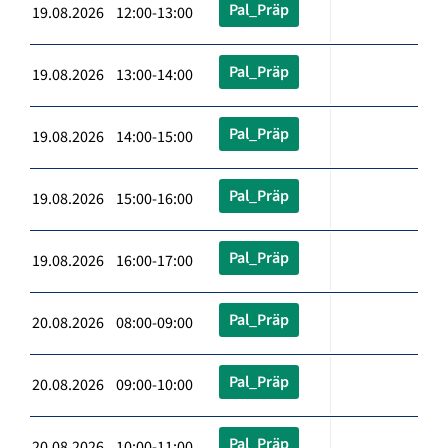
Pal_Präp
19.08.2026 12:00-13:00
Pal_Präp
19.08.2026 13:00-14:00
Pal_Präp
19.08.2026 14:00-15:00
Pal_Präp
19.08.2026 15:00-16:00
Pal_Präp
19.08.2026 16:00-17:00
Pal_Präp
20.08.2026 08:00-09:00
Pal_Präp
20.08.2026 09:00-10:00
Pal_Präp
20.08.2026 10:00-11:00