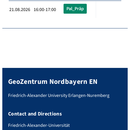
Pal_Präp
21.08.2026 16:00-17:00
GeoZentrum Nordbayern EN
Friedrich-Alexander University Erlangen-Nuremberg
Contact and Directions
Friedrich-Alexander-Universität