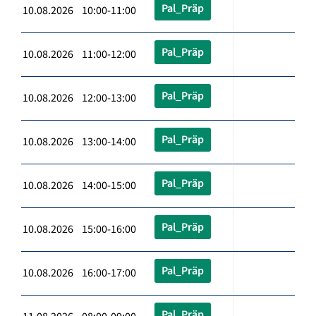
Pal_Präp
10.08.2026 10:00-11:00
Pal_Präp
10.08.2026 11:00-12:00
Pal_Präp
10.08.2026 12:00-13:00
Pal_Präp
10.08.2026 13:00-14:00
Pal_Präp
10.08.2026 14:00-15:00
Pal_Präp
10.08.2026 15:00-16:00
Pal_Präp
10.08.2026 16:00-17:00
Pal_Präp