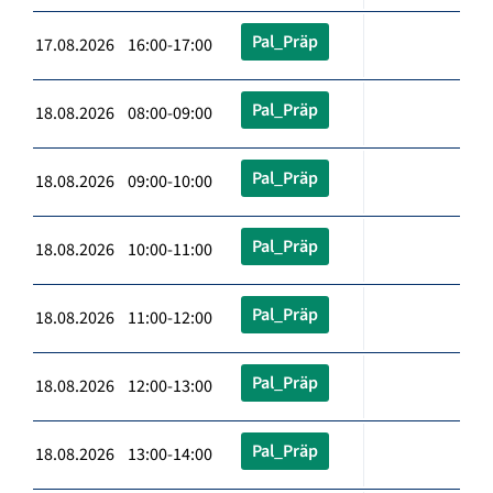
Pal_Präp
17.08.2026 16:00-17:00
Pal_Präp
18.08.2026 08:00-09:00
Pal_Präp
18.08.2026 09:00-10:00
Pal_Präp
18.08.2026 10:00-11:00
Pal_Präp
18.08.2026 11:00-12:00
Pal_Präp
18.08.2026 12:00-13:00
Pal_Präp
18.08.2026 13:00-14:00