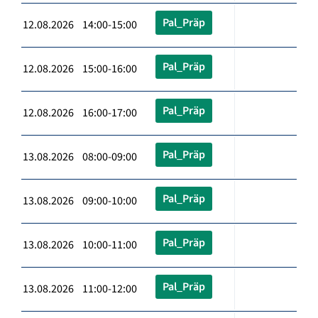
Pal_Präp
12.08.2026 14:00-15:00
Pal_Präp
12.08.2026 15:00-16:00
Pal_Präp
12.08.2026 16:00-17:00
Pal_Präp
13.08.2026 08:00-09:00
Pal_Präp
13.08.2026 09:00-10:00
Pal_Präp
13.08.2026 10:00-11:00
Pal_Präp
13.08.2026 11:00-12:00