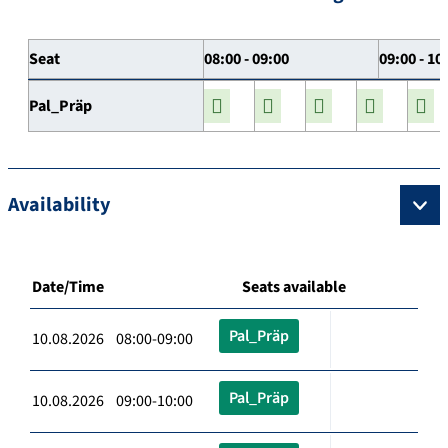
Seat
08:00 - 09:00
09:00 - 10
Pal_Präp
Availability
Date/Time
Seats available
Pal_Präp
10.08.2026 08:00-09:00
Pal_Präp
10.08.2026 09:00-10:00