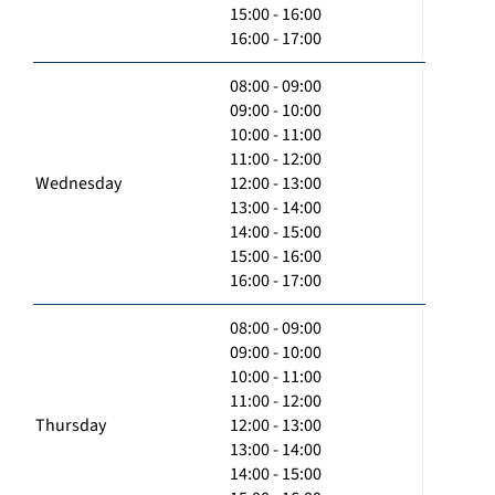
15:00 - 16:00
16:00 - 17:00
08:00 - 09:00
09:00 - 10:00
10:00 - 11:00
11:00 - 12:00
Wednesday
12:00 - 13:00
13:00 - 14:00
14:00 - 15:00
15:00 - 16:00
16:00 - 17:00
08:00 - 09:00
09:00 - 10:00
10:00 - 11:00
11:00 - 12:00
Thursday
12:00 - 13:00
13:00 - 14:00
14:00 - 15:00