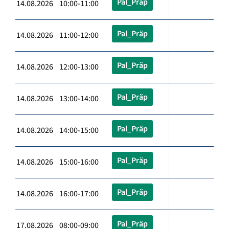
Pal_Präp
14.08.2026 10:00-11:00
Pal_Präp
14.08.2026 11:00-12:00
Pal_Präp
14.08.2026 12:00-13:00
Pal_Präp
14.08.2026 13:00-14:00
Pal_Präp
14.08.2026 14:00-15:00
Pal_Präp
14.08.2026 15:00-16:00
Pal_Präp
14.08.2026 16:00-17:00
Pal_Präp
17.08.2026 08:00-09:00