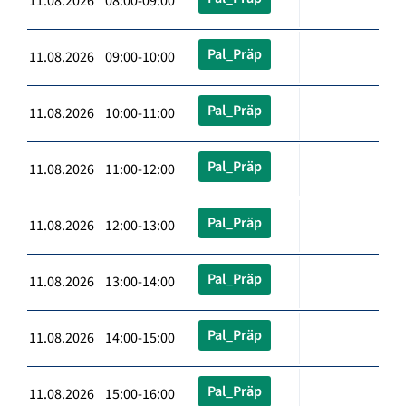
11.08.2026 08:00-09:00
Pal_Präp
11.08.2026 09:00-10:00
Pal_Präp
11.08.2026 10:00-11:00
Pal_Präp
11.08.2026 11:00-12:00
Pal_Präp
11.08.2026 12:00-13:00
Pal_Präp
11.08.2026 13:00-14:00
Pal_Präp
11.08.2026 14:00-15:00
Pal_Präp
11.08.2026 15:00-16:00