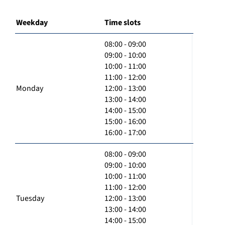
Weekday
Time slots
08:00 - 09:00
09:00 - 10:00
10:00 - 11:00
11:00 - 12:00
Monday
12:00 - 13:00
13:00 - 14:00
14:00 - 15:00
15:00 - 16:00
16:00 - 17:00
08:00 - 09:00
09:00 - 10:00
10:00 - 11:00
11:00 - 12:00
Tuesday
12:00 - 13:00
13:00 - 14:00
14:00 - 15:00