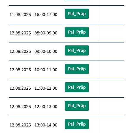
Pal_Präp
11.08.2026 16:00-17:00
Pal_Präp
12.08.2026 08:00-09:00
Pal_Präp
12.08.2026 09:00-10:00
Pal_Präp
12.08.2026 10:00-11:00
Pal_Präp
12.08.2026 11:00-12:00
Pal_Präp
12.08.2026 12:00-13:00
Pal_Präp
12.08.2026 13:00-14:00