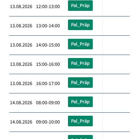
Pal_Präp
13.08.2026 12:00-13:00
Pal_Präp
13.08.2026 13:00-14:00
Pal_Präp
13.08.2026 14:00-15:00
Pal_Präp
13.08.2026 15:00-16:00
Pal_Präp
13.08.2026 16:00-17:00
Pal_Präp
14.08.2026 08:00-09:00
Pal_Präp
14.08.2026 09:00-10:00