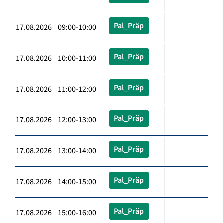
Pal_Präp
17.08.2026 09:00-10:00
Pal_Präp
17.08.2026 10:00-11:00
Pal_Präp
17.08.2026 11:00-12:00
Pal_Präp
17.08.2026 12:00-13:00
Pal_Präp
17.08.2026 13:00-14:00
Pal_Präp
17.08.2026 14:00-15:00
Pal_Präp
17.08.2026 15:00-16:00