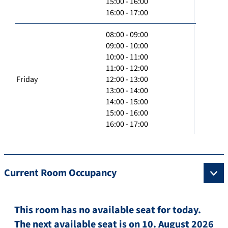
15:00 - 16:00
16:00 - 17:00
08:00 - 09:00
09:00 - 10:00
10:00 - 11:00
11:00 - 12:00
Friday
12:00 - 13:00
13:00 - 14:00
14:00 - 15:00
15:00 - 16:00
16:00 - 17:00
Current Room Occupancy
This room has no available seat for today.
The next available seat is on 10. August 2026