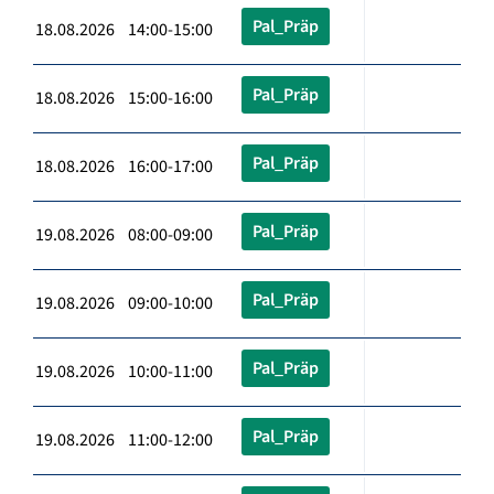
Pal_Präp
18.08.2026 14:00-15:00
Pal_Präp
18.08.2026 15:00-16:00
Pal_Präp
18.08.2026 16:00-17:00
Pal_Präp
19.08.2026 08:00-09:00
Pal_Präp
19.08.2026 09:00-10:00
Pal_Präp
19.08.2026 10:00-11:00
Pal_Präp
19.08.2026 11:00-12:00