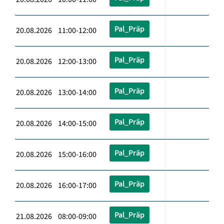
Pal_Präp
20.08.2026 11:00-12:00
Pal_Präp
20.08.2026 12:00-13:00
Pal_Präp
20.08.2026 13:00-14:00
Pal_Präp
20.08.2026 14:00-15:00
Pal_Präp
20.08.2026 15:00-16:00
Pal_Präp
20.08.2026 16:00-17:00
Pal_Präp
21.08.2026 08:00-09:00